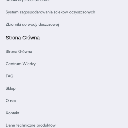
System zagospodarowania ścieków oczyszczonych
Zbiorniki do wody deszczowej
Strona Główna
Strona Główna
Centrum Wiedzy
FAQ
Sklep
O nas
Kontakt
Dane techniczne produktów