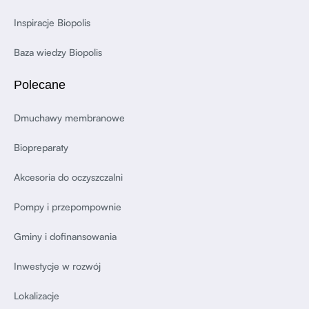
Inspiracje Biopolis
Baza wiedzy Biopolis
Polecane
Dmuchawy membranowe
Biopreparaty
Akcesoria do oczyszczalni
Pompy i przepompownie
Gminy i dofinansowania
Inwestycje w rozwój
Lokalizacje