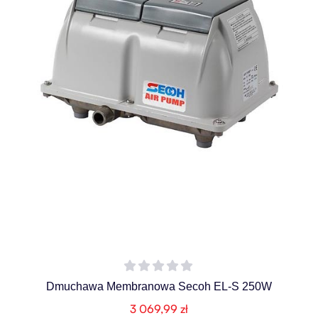
Dmuchawa Membranowa Secoh EL-S 250W
3 069,99
zł