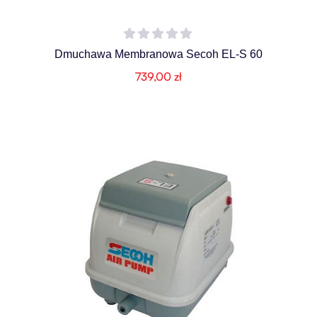
Dmuchawa Membranowa Secoh EL-S 60
739,00
zł