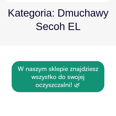
Kategoria:
Dmuchawy
Secoh EL
W naszym sklepie znajdziesz
wszystko do swojej
oczyszczalni! 🌿