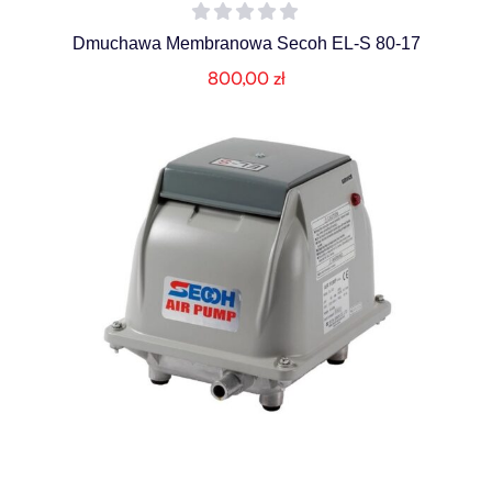
Dmuchawa Membranowa Secoh EL-S 80-17
800,00
zł