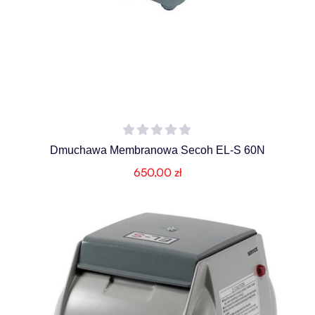
Dmuchawa Membranowa Secoh EL-S 60N
650,00
zł