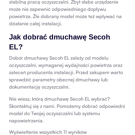
stabilną pracę oczyszczalni. Zbyt słabe urządzenie
może nie zapewnić odpowiedniego dopływu
powietrza. Źle dobrany model może też wpływać na
działanie całej instalacji.
Jak dobrać dmuchawę Secoh
EL?
Dobór dmuchawy Secoh EL zależy od modelu
oczyszczalni, wymaganej wydajności powietrza oraz
zaleceń producenta instalacji. Przed zakupem warto
sprawdzić parametry obecnej dmuchawy lub
dokumentację oczyszczalni.
Nie wiesz, którą dmuchawę Secoh EL wybrać?
Skontaktuj się z nami. Pomożemy dobrać odpowiedni
model do Twojej oczyszczalni lub systemu
napowietrzania.
Wyświetlenie wszystkich 11 wyników