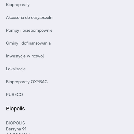
Biopreparaty
Akcesoria do oczyszczalni
Pompy i przepompownie
Gminy i dofinansowania
Inwestycje w rozwój
Lokalizacje
Biopreparaty OXYBAC
PURECO
Biopolis
BIOPOLIS
Berzyna 91