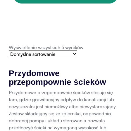
Wyświetlenie wszystkich 5 wyników
Przydomowe
przepompownie ścieków
Przydomowe przepompownie ścieków stosuje się
tam, gdzie grawitacyjny odpływ do kanalizacji lub
oczyszczalni jest niemożliwy albo niewystarczający.
Zestaw składający się ze zbiornika, odpowiednio
dobranej pompy i układu sterowania pozwala
przetłoczyć ścieki na wymaganą wysokość lub