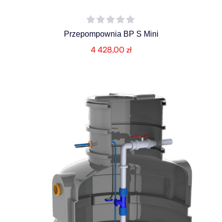
Przepompownia BP S Mini
4 428,00
zł