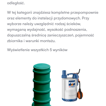
odległość.
W tej kategorii znajdziesz kompletne przepompownie
oraz elementy do instalacji przydomowych. Przy
wyborze należy uwzględnić rodzaj ścieków,
wymaganą wydajność, wysokość podnoszenia,
dopuszczalną średnicę zanieczyszczeń, pojemność
zbiornika i warunki montażu.
Wyświetlenie wszystkich 5 wyników