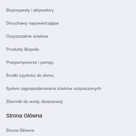
Biopreparaty i aktywatory
Dmuchawy napowietrzające
Oczyszczalnie ścieków
Produkty Biopolis
Przepompownie i pompy
Środki czystości do domu
System zagospodarowania ścieków oczyszczonych
Zbiorniki do wody deszczowej
Strona Główna
Strona Główna