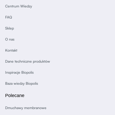
Centrum Wiedzy
FAQ
Sklep
O nas
Kontakt
Dane techniczne produktów
Inspiracje Biopolis
Baza wiedzy Biopolis
Polecane
Dmuchawy membranowe