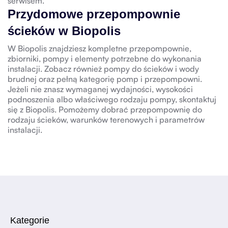
serwisem.
Przydomowe przepompownie
ścieków w Biopolis
W Biopolis znajdziesz kompletne przepompownie,
zbiorniki, pompy i elementy potrzebne do wykonania
instalacji. Zobacz również
pompy do ścieków i wody
brudnej
oraz pełną kategorię
pomp i przepompowni
.
Jeżeli nie znasz wymaganej wydajności, wysokości
podnoszenia albo właściwego rodzaju pompy,
skontaktuj
się z Biopolis
. Pomożemy dobrać przepompownię do
rodzaju ścieków, warunków terenowych i parametrów
instalacji.
Kategorie