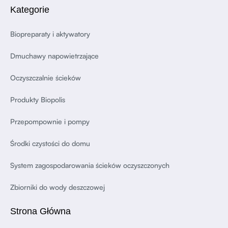
Kategorie
Biopreparaty i aktywatory
Dmuchawy napowietrzające
Oczyszczalnie ścieków
Produkty Biopolis
Przepompownie i pompy
Środki czystości do domu
System zagospodarowania ścieków oczyszczonych
Zbiorniki do wody deszczowej
Strona Główna