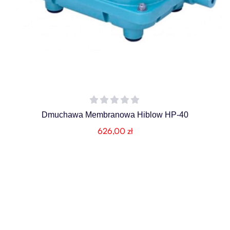
Dmuchawa Membranowa Hiblow HP-40
626,00
zł