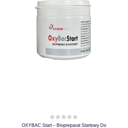
OXYBAC Start – Biopreparat Startowy Do