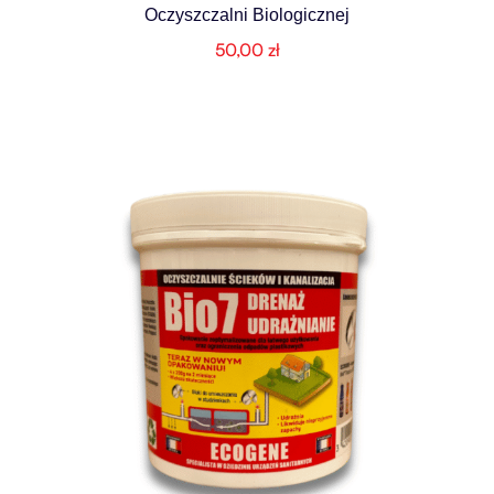
Oczyszczalni Biologicznej
50,00
zł