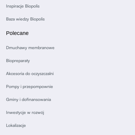
Inspiracje Biopolis
Baza wiedzy Biopolis
Polecane
Dmuchawy membranowe
Biopreparaty
Akcesoria do oczyszczalni
Pompy i przepompownie
Gminy i dofinansowania
Inwestycje w rozwój
Lokalizacje