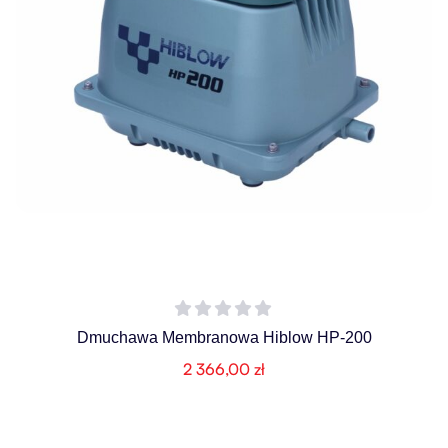
Dmuchawa Membranowa Hiblow HP-200
2 366,00
zł