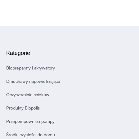
Kategorie
Biopreparaty i aktywatory
Dmuchawy napowietrzające
Oczyszczalnie ścieków
Produkty Biopolis
Przepompownie i pompy
Środki czystości do domu