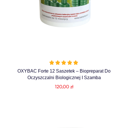
OXYBAC Forte 12 Saszetek – Biopreparat Do
Oczyszczalni Biologicznej I Szamba
120,00
zł