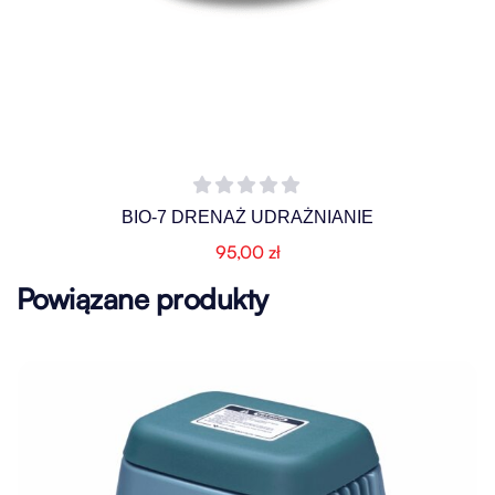
BIO-7 DRENAŻ UDRAŻNIANIE
95,00
zł
Powiązane produkty