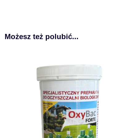
Możesz też polubić...