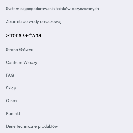
System zagospodarowania ścieków oczyszczonych
Zbiorniki do wody deszczowej
Strona Główna
Strona Główna
Centrum Wiedzy
FAQ
Sklep
O nas
Kontakt
Dane techniczne produktów