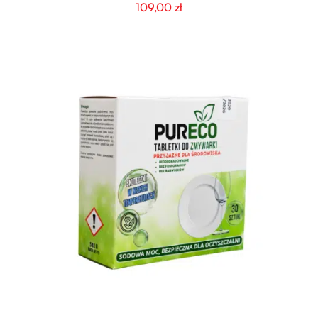
109,00
zł