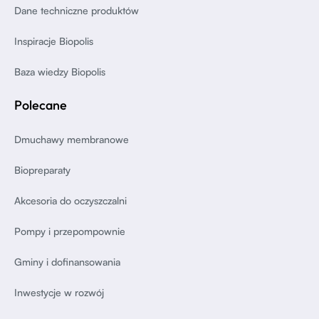
Dane techniczne produktów
Inspiracje Biopolis
Baza wiedzy Biopolis
Polecane
Dmuchawy membranowe
Biopreparaty
Akcesoria do oczyszczalni
Pompy i przepompownie
Gminy i dofinansowania
Inwestycje w rozwój