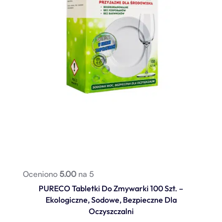
Oceniono
5.00
na 5
PURECO Tabletki Do Zmywarki 100 Szt. –
Ekologiczne, Sodowe, Bezpieczne Dla
Oczyszczalni