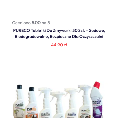
Oceniono
5.00
na 5
PURECO Tabletki Do Zmywarki 30 Szt. – Sodowe,
Biodegradowalne, Bezpieczne Dla Oczyszczalni
44,90
zł