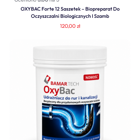
OXYBAC Forte 12 Saszetek – Biopreparat Do
Oczyszczalni Biologicznych I Szamb
120,00
zł