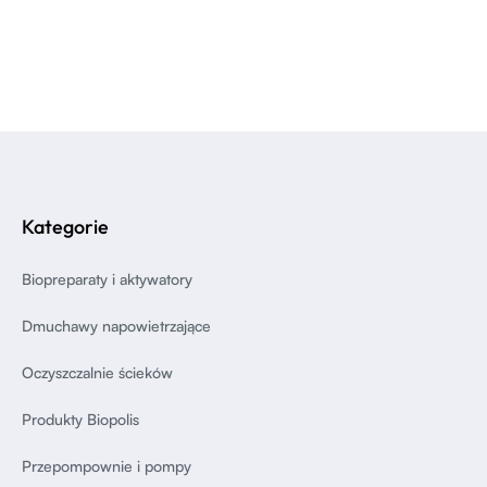
Kategorie
Biopreparaty i aktywatory
Dmuchawy napowietrzające
Oczyszczalnie ścieków
Produkty Biopolis
Przepompownie i pompy