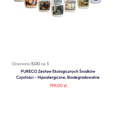
Oceniono
5.00
na 5
PURECO Zestaw Ekologicznych Środków
Czystości – Hipoalergiczne, Biodegradowalne
199,00
zł