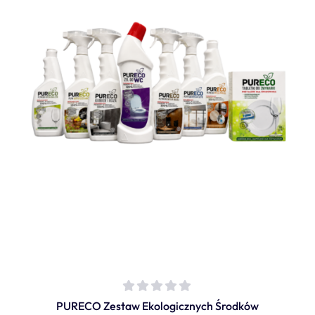
PURECO Zestaw Ekologicznych Środków