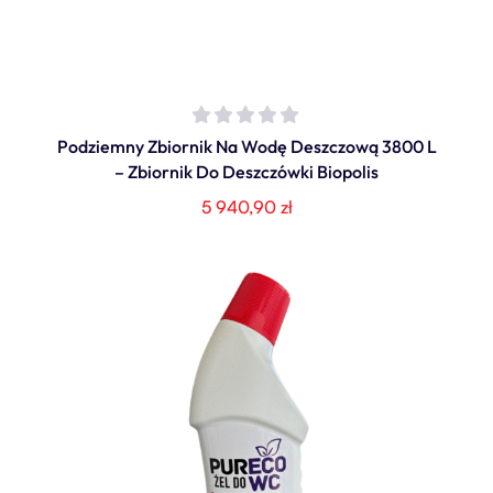
Podziemny Zbiornik Na Wodę Deszczową 3800 L
– Zbiornik Do Deszczówki Biopolis
5 940,90
zł