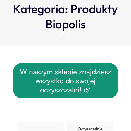
Kategoria:
Produkty
Biopolis
W naszym sklepie znajdziesz
wszystko do swojej
oczyszczalni! 🌿
Oczyszczalnie