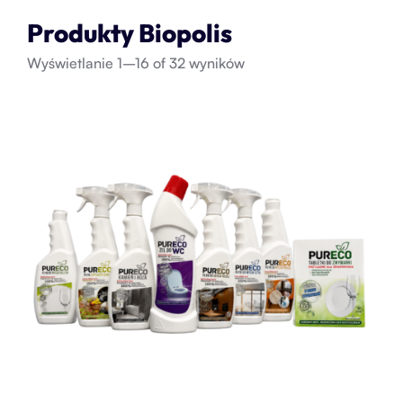
Produkty Biopolis
Wyświetlanie 1–16 of 32 wyników