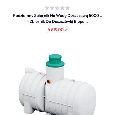
Podziemny Zbiornik Na Wodę Deszczową 5000 L
– Zbiornik Do Deszczówki Biopolis
6 519,00
zł