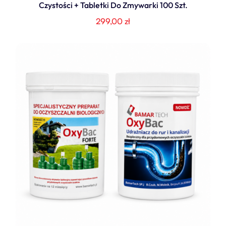
Czystości + Tabletki Do Zmywarki 100 Szt.
299,00
zł