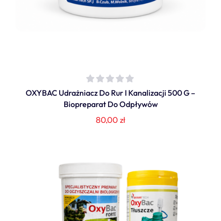
OXYBAC Udrażniacz Do Rur I Kanalizacji 500 G –
Biopreparat Do Odpływów
80,00
zł