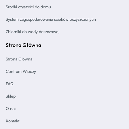
Środki czystości do domu
System zagospodarowania ścieków oczyszczonych
Zbiorniki do wody deszczowej
Strona Główna
Strona Główna
Centrum Wiedzy
FAQ
Sklep
O nas
Kontakt