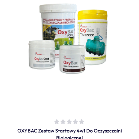
OXYBAC Zestaw Startowy 4w1 Do Oczyszczalni
Biologicznej