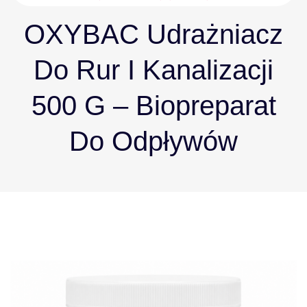
OXYBAC Udrażniacz
Do Rur I Kanalizacji
500 G – Biopreparat
Do Odpływów