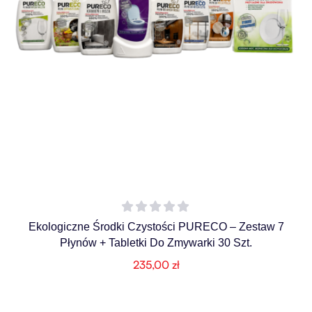
Ekologiczne Środki Czystości PURECO – Zestaw 7
Płynów + Tabletki Do Zmywarki 30 Szt.
235,00
zł