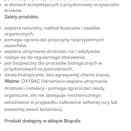
w domach korzystających z przydomowej oczyszczalni
ścieków.
Zalety produktu:
wspiera naturalny rozkład tłuszczów i osadów
organicznych,
pomaga ograniczać przyczyny nieprzyjemnych
zapachów,
wspiera utrzymanie drożności rur i odpływów,
nadaje się do regularnego stosowania,
jest bezpieczny dla procesów biologicznych w
przydomowych oczyszczalniach,
działa biologicznie, bez agresywnej chemii żrącej.
Ważne:
OXYBAC Udrażniacz wspiera utrzymanie
drożności instalacji i pomaga ograniczać osady
organiczne, ale nie zastępuje mechanicznego
udrażniania w przypadku całkowicie zatkanej rury lub
poważnej awarii kanalizacji.
Produkt dostępny w sklepie Biopolis