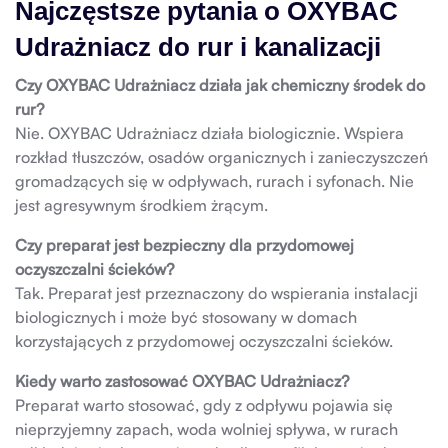
Najczęstsze pytania o OXYBAC
Udrażniacz do rur i kanalizacji
Czy OXYBAC Udrażniacz działa jak chemiczny środek do
rur?
Nie. OXYBAC Udrażniacz działa biologicznie. Wspiera
rozkład tłuszczów, osadów organicznych i zanieczyszczeń
gromadzących się w odpływach, rurach i syfonach. Nie
jest agresywnym środkiem żrącym.
Czy preparat jest bezpieczny dla przydomowej
oczyszczalni ścieków?
Tak. Preparat jest przeznaczony do wspierania instalacji
biologicznych i może być stosowany w domach
korzystających z przydomowej oczyszczalni ścieków.
Kiedy warto zastosować OXYBAC Udrażniacz?
Preparat warto stosować, gdy z odpływu pojawia się
nieprzyjemny zapach, woda wolniej spływa, w rurach