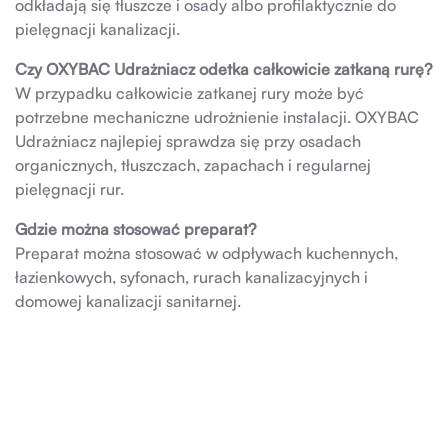
odkładają się tłuszcze i osady albo profilaktycznie do
pielęgnacji kanalizacji.
Czy OXYBAC Udrażniacz odetka całkowicie zatkaną rurę?
W przypadku całkowicie zatkanej rury może być
potrzebne mechaniczne udrożnienie instalacji. OXYBAC
Udrażniacz najlepiej sprawdza się przy osadach
organicznych, tłuszczach, zapachach i regularnej
pielęgnacji rur.
Gdzie można stosować preparat?
Preparat można stosować w odpływach kuchennych,
łazienkowych, syfonach, rurach kanalizacyjnych i
domowej kanalizacji sanitarnej.