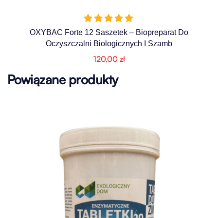
OXYBAC Forte 12 Saszetek – Biopreparat Do
Oczyszczalni Biologicznych I Szamb
120,00
zł
Powiązane produkty