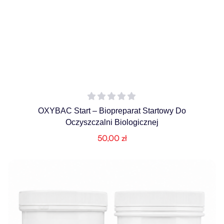
OXYBAC Start – Biopreparat Startowy Do
Oczyszczalni Biologicznej
50,00
zł