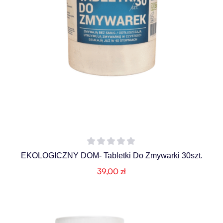
EKOLOGICZNY DOM- Tabletki Do Zmywarki 30szt.
39,00
zł