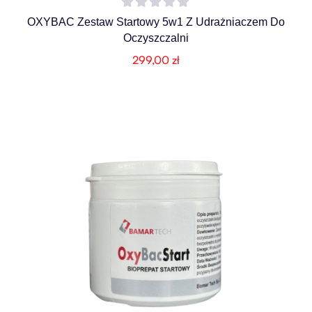
OXYBAC Zestaw Startowy 5w1 Z Udrażniaczem Do
Oczyszczalni
299,00
zł