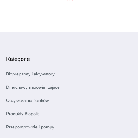
Kategorie
Biopreparaty i aktywatory
Dmuchawy napowietrzające
Oczyszczalnie ścieków
Produkty Biopolis
Przepompownie i pompy