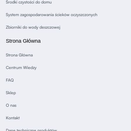
Środki czystości do domu
System zagospodarowania ścieków oczyszczonych
Zbiorniki do wody deszczowej
Strona Główna
Strona Główna
Centrum Wiedzy
FAQ
Sklep
O nas
Kontakt
Dane techniczne produktów