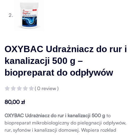
OXYBAC Udrażniacz do rur i
kanalizacji 500 g –
biopreparat do odpływów
( 0 review )
80,00
zł
OXYBAC Udrażniacz do rur i kanalizacji 500 g
to
biopreparat mikrobiologiczny do pielęgnacji odpływów,
rur, syfonów i kanalizacji domowej. Wspiera rozkład