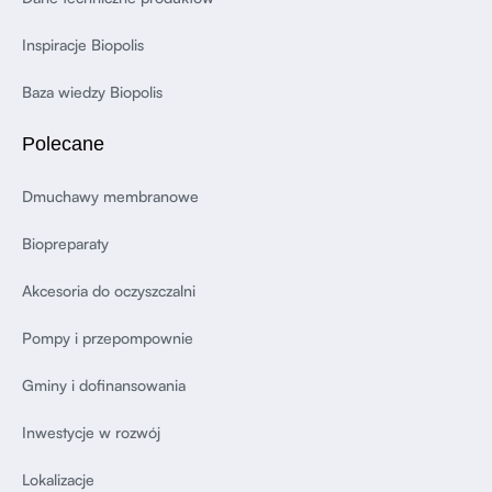
Inspiracje Biopolis
Baza wiedzy Biopolis
Polecane
Dmuchawy membranowe
Biopreparaty
Akcesoria do oczyszczalni
Pompy i przepompownie
Gminy i dofinansowania
Inwestycje w rozwój
Lokalizacje