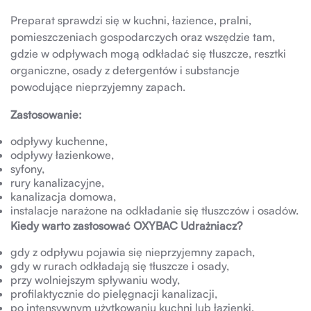
Preparat sprawdzi się w kuchni, łazience, pralni,
pomieszczeniach gospodarczych oraz wszędzie tam,
gdzie w odpływach mogą odkładać się tłuszcze, resztki
organiczne, osady z detergentów i substancje
powodujące nieprzyjemny zapach.
Zastosowanie:
odpływy kuchenne,
odpływy łazienkowe,
syfony,
rury kanalizacyjne,
kanalizacja domowa,
instalacje narażone na odkładanie się tłuszczów i osadów.
Kiedy warto zastosować OXYBAC Udrażniacz?
gdy z odpływu pojawia się nieprzyjemny zapach,
gdy w rurach odkładają się tłuszcze i osady,
przy wolniejszym spływaniu wody,
profilaktycznie do pielęgnacji kanalizacji,
po intensywnym użytkowaniu kuchni lub łazienki,