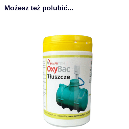
Możesz też polubić...