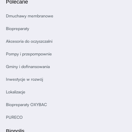
Polecane
Dmuchawy membranowe
Biopreparaty
Akcesoria do oczyszczalni
Pompy i przepompownie
Gminy i dofinansowania
Inwestycje w rozwój
Lokalizacje
Biopreparaty OXYBAC
PURECO
Biopolis