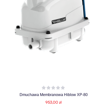
Dmuchawa Membranowa Hiblow XP-80
953,00
zł