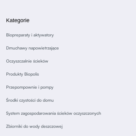
Kategorie
Biopreparaty i aktywatory
Dmuchawy napowietrzające
Oczyszczalnie ścieków
Produkty Biopolis
Przepompownie i pompy
Środki czystości do domu
System zagospodarowania ścieków oczyszczonych
Zbiorniki do wody deszczowej