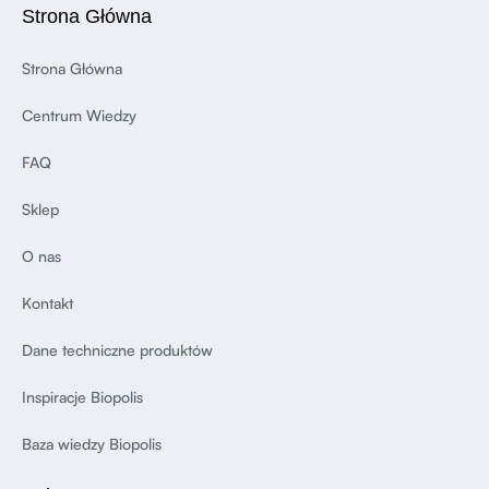
Strona Główna
Strona Główna
Centrum Wiedzy
FAQ
Sklep
O nas
Kontakt
Dane techniczne produktów
Inspiracje Biopolis
Baza wiedzy Biopolis