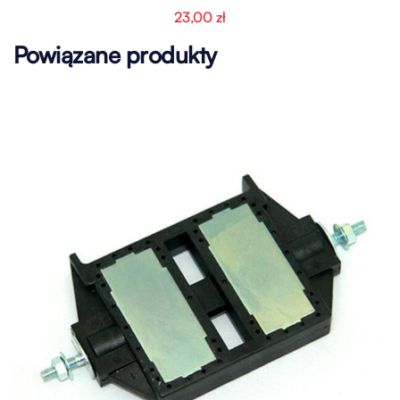
23,00
zł
Powiązane produkty