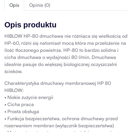
Opis
Opinie (0)
Opis produktu
HIBLOW HP-80 dmuchawa nie różniąca się wielkością od
HP-60, różni się natomiast mocą która ma przełożenie na
ilość tłoczonego powietrza. HP-80 to bardzo solidna i
cicha dmuchawa o wydajności 80 l/min. Dmuchawa
idealnie pasuje do większej biologicznej oczyszczalni
ścieków.
Charakterystyka dmuchawy membranowej HP 80
HIBLOW:
• Niskie zużycie energii
• Cicha praca
• Prosta obsługa
• Funkcja bezpieczeństwa, ochrona dmuchawy przed
rozerwaniem membran (wyłącznik bezpieczeństwa)