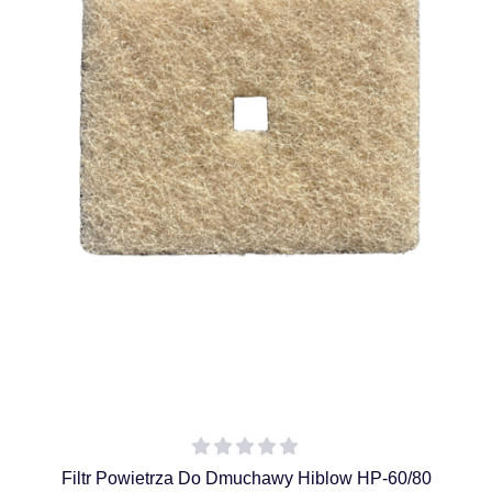
Filtr Powietrza Do Dmuchawy Hiblow HP-60/80