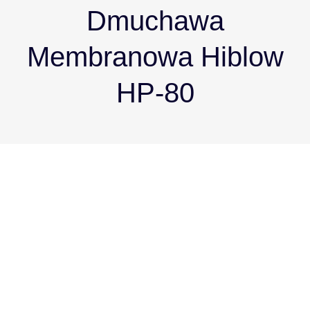
Dmuchawa
Membranowa Hiblow
HP-80