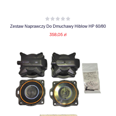
Zestaw Naprawczy Do Dmuchawy Hiblow HP 60/80
358,05
zł