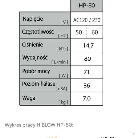
Wykres pracy HIBLOW HP-80: