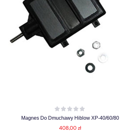
Magnes Do Dmuchawy Hiblow XP-40/60/80
408,00
zł