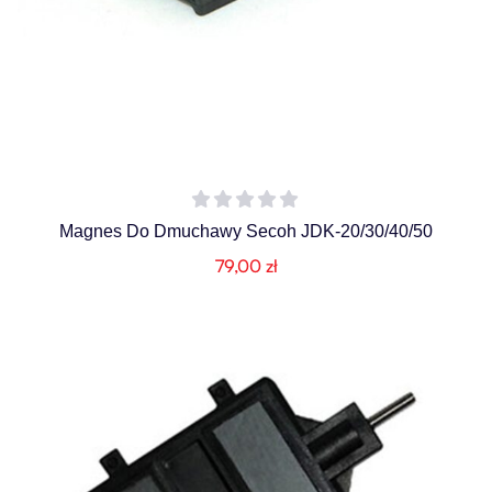
Magnes Do Dmuchawy Secoh JDK-20/30/40/50
79,00
zł