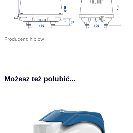
Producent: hiblow
Możesz też polubić...