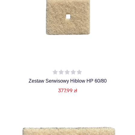
Zestaw Serwisowy Hiblow HP 60/80
377,99
zł