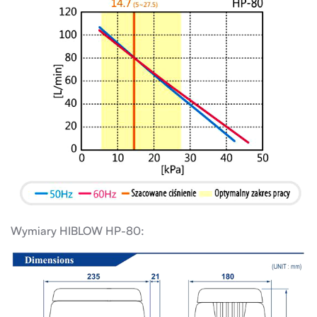
Wymiary HIBLOW HP-80: