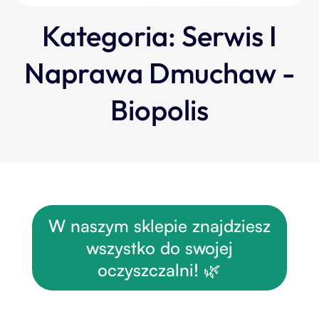
Kategoria:
Serwis I
Naprawa Dmuchaw -
Biopolis
W naszym sklepie znajdziesz
wszystko do swojej
oczyszczalni! 🌿