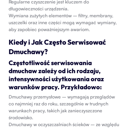
Regularne czyszczenie jest kluczem do
długowieczności urządzenia.
Wymiana zużytych elementów – filtry, membrany,
uszczelki oraz inne części mogą wymagać wymiany,
aby zapobiec poważniejszym awariom.
Kiedy i Jak Często Serwisować
Dmuchawy?
Częstotliwość serwisowania
dmuchaw zależy od ich rodzaju,
intensywności użytkowania oraz
warunków pracy. Przykładowo:
Dmuchawy przemysłowe – wymagają przeglądów
co najmniej raz do roku, szczególnie w trudnych
warunkach pracy, takich jak zanieczyszczone
środowisko.
Dmuchawy w oczyszczalniach ścieków – ze względu