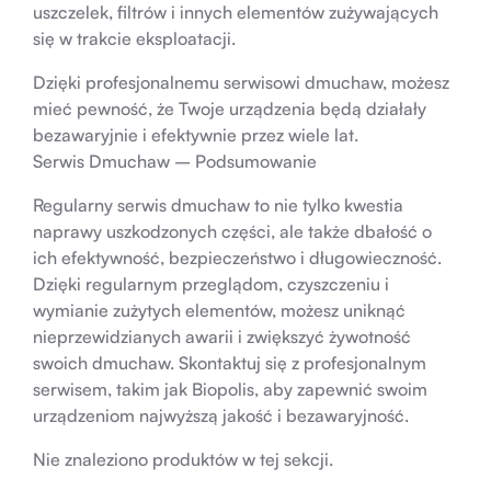
uszczelek, filtrów i innych elementów zużywających
się w trakcie eksploatacji.
Dzięki profesjonalnemu serwisowi dmuchaw, możesz
mieć pewność, że Twoje urządzenia będą działały
bezawaryjnie i efektywnie przez wiele lat.
Serwis Dmuchaw – Podsumowanie
Regularny serwis dmuchaw to nie tylko kwestia
naprawy uszkodzonych części, ale także dbałość o
ich efektywność, bezpieczeństwo i długowieczność.
Dzięki regularnym przeglądom, czyszczeniu i
wymianie zużytych elementów, możesz uniknąć
nieprzewidzianych awarii i zwiększyć żywotność
swoich dmuchaw. Skontaktuj się z profesjonalnym
serwisem, takim jak Biopolis, aby zapewnić swoim
urządzeniom najwyższą jakość i bezawaryjność.
Nie znaleziono produktów w tej sekcji.