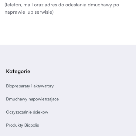
(telefon, mail oraz adres do odesłania dmuchawy po
naprawie lub serwisie)
Kategorie
Biopreparaty i aktywatory
Dmuchawy napowietrzające
Oczyszczalnie ścieków
Produkty Biopolis