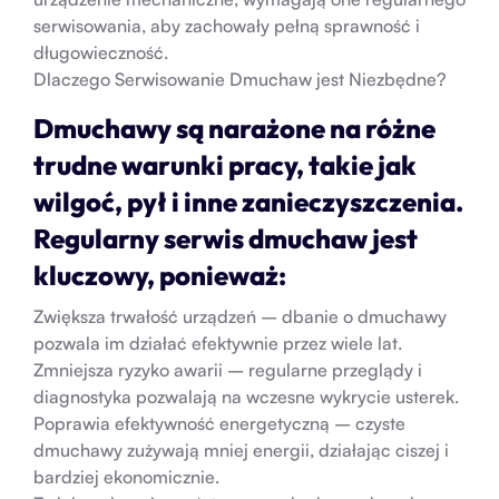
serwisowania, aby zachowały pełną sprawność i
długowieczność.
Dlaczego Serwisowanie Dmuchaw jest Niezbędne?
Dmuchawy są narażone na różne
trudne warunki pracy, takie jak
wilgoć, pył i inne zanieczyszczenia.
Regularny serwis dmuchaw jest
kluczowy, ponieważ:
Zwiększa trwałość urządzeń – dbanie o dmuchawy
pozwala im działać efektywnie przez wiele lat.
Zmniejsza ryzyko awarii – regularne przeglądy i
diagnostyka pozwalają na wczesne wykrycie usterek.
Poprawia efektywność energetyczną – czyste
dmuchawy zużywają mniej energii, działając ciszej i
bardziej ekonomicznie.