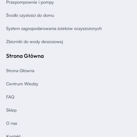
Przepompownie i pompy
Środki czystości do domu
System zagospodarowania ścieków oczyszczonych
Zbiorniki do wody deszczowej
Strona Główna
Strona Główna
Centrum Wiedzy
FAQ
Sklep
O nas
Kontakt