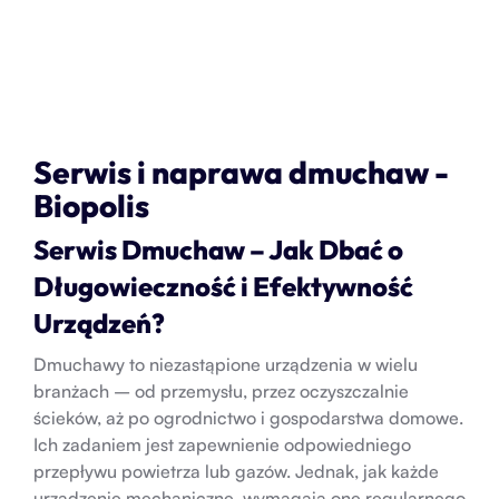
Serwis i naprawa dmuchaw -
Biopolis
Serwis Dmuchaw – Jak Dbać o
Długowieczność i Efektywność
Urządzeń?
Dmuchawy to niezastąpione urządzenia w wielu
branżach – od przemysłu, przez oczyszczalnie
ścieków, aż po ogrodnictwo i gospodarstwa domowe.
Ich zadaniem jest zapewnienie odpowiedniego
przepływu powietrza lub gazów. Jednak, jak każde
urządzenie mechaniczne, wymagają one regularnego