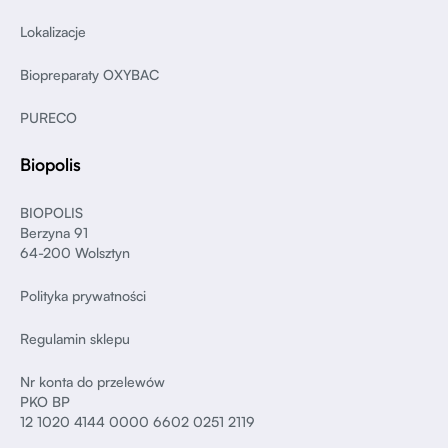
Lokalizacje
Biopreparaty OXYBAC
PURECO
Biopolis
BIOPOLIS
Berzyna 91
64-200 Wolsztyn
Polityka prywatności
Regulamin sklepu
Nr konta do przelewów
PKO BP
12 1020 4144 0000 6602 0251 2119