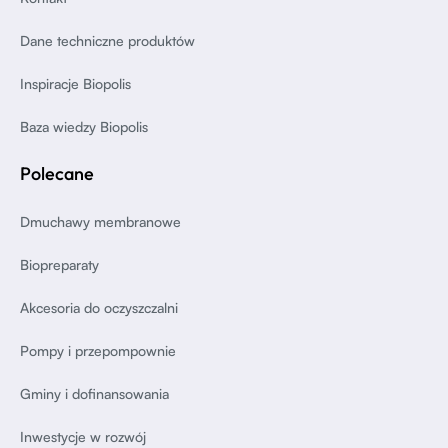
Dane techniczne produktów
Inspiracje Biopolis
Baza wiedzy Biopolis
Polecane
Dmuchawy membranowe
Biopreparaty
Akcesoria do oczyszczalni
Pompy i przepompownie
Gminy i dofinansowania
Inwestycje w rozwój