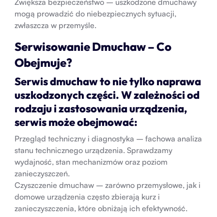
Zwiększa bezpieczeństwo – uszkodzone dmuchawy
mogą prowadzić do niebezpiecznych sytuacji,
zwłaszcza w przemyśle.
Serwisowanie Dmuchaw – Co
Obejmuje?
Serwis dmuchaw to nie tylko naprawa
uszkodzonych części. W zależności od
rodzaju i zastosowania urządzenia,
serwis może obejmować:
Przegląd techniczny i diagnostyka – fachowa analiza
stanu technicznego urządzenia. Sprawdzamy
wydajność, stan mechanizmów oraz poziom
zanieczyszczeń.
Czyszczenie dmuchaw – zarówno przemysłowe, jak i
domowe urządzenia często zbierają kurz i
zanieczyszczenia, które obniżają ich efektywność.