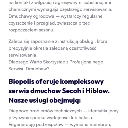
na kontakt z wilgocią i agresywnymi substancjami
chemicznymi wymagają częstszego serwisowania.
Dmuchawy ogrodowe – wystarczy regularne
czyszczenie i przegląd, zwłaszcza przed
rozpoczęciem sezonu.
Zaleca się zapoznanie z instrukcją obsługi, która
precyzyjnie określa zalecaną częstotliwość
serwisowania.
Dlaczego Warto Skorzystać z Profesjonalnego
Serwisu Dmuchaw?
Biopolis oferuje kompleksowy
serwis dmuchaw Secoh i Hiblow.
Nasze usługi obejmują:
Diagnozę problemów technicznych – identyfikujemy
przyczyny spadku wydajności lub hałasu.
Regenerację podzespołów – wymiana membran,