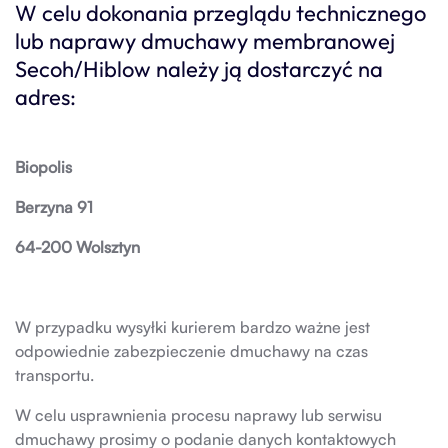
W celu dokonania przeglądu technicznego
lub naprawy dmuchawy membranowej
Secoh/Hiblow należy ją dostarczyć na
adres:
Biopolis
Berzyna 91
64-200 Wolsztyn
W przypadku wysyłki kurierem bardzo ważne jest
odpowiednie zabezpieczenie dmuchawy na czas
transportu.
W celu usprawnienia procesu naprawy lub serwisu
dmuchawy prosimy o podanie danych kontaktowych