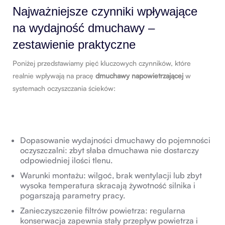
Najważniejsze czynniki wpływające
na wydajność dmuchawy –
zestawienie praktyczne
Poniżej przedstawiamy pięć kluczowych czynników, które
realnie wpływają na pracę
dmuchawy napowietrzającej
w
systemach oczyszczania ścieków:
Dopasowanie wydajności dmuchawy do pojemności
oczyszczalni: zbyt słaba dmuchawa nie dostarczy
odpowiedniej ilości tlenu.
Warunki montażu: wilgoć, brak wentylacji lub zbyt
wysoka temperatura skracają żywotność silnika i
pogarszają parametry pracy.
Zanieczyszczenie filtrów powietrza: regularna
konserwacja zapewnia stały przepływ powietrza i