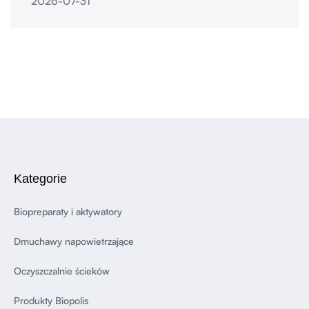
2026-07-31
Kategorie
Biopreparaty i aktywatory
Dmuchawy napowietrzające
Oczyszczalnie ścieków
Produkty Biopolis