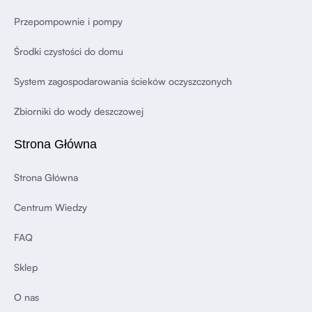
Przepompownie i pompy
Środki czystości do domu
System zagospodarowania ścieków oczyszczonych
Zbiorniki do wody deszczowej
Strona Główna
Strona Główna
Centrum Wiedzy
FAQ
Sklep
O nas