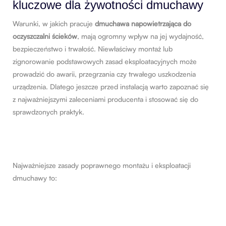
kluczowe dla żywotności dmuchawy
Warunki, w jakich pracuje
dmuchawa napowietrzająca do
oczyszczalni ścieków
, mają ogromny wpływ na jej wydajność,
bezpieczeństwo i trwałość. Niewłaściwy montaż lub
zignorowanie podstawowych zasad eksploatacyjnych może
prowadzić do awarii, przegrzania czy trwałego uszkodzenia
urządzenia. Dlatego jeszcze przed instalacją warto zapoznać się
z najważniejszymi zaleceniami producenta i stosować się do
sprawdzonych praktyk.
Najważniejsze zasady poprawnego montażu i eksploatacji
dmuchawy to: