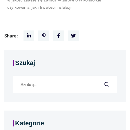
użytkowania, jak i trwałości instalacji.
Share:
Szukaj
Kategorie