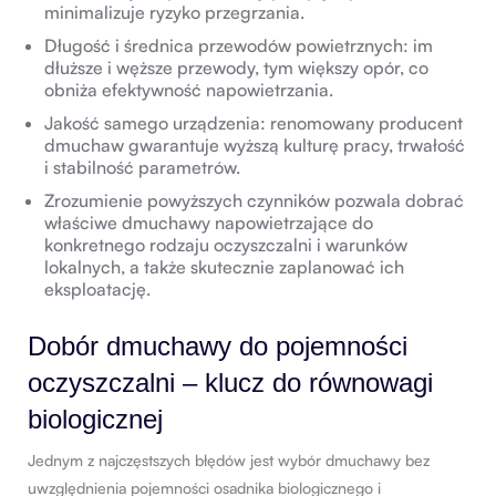
minimalizuje ryzyko przegrzania.
Długość i średnica przewodów powietrznych: im
dłuższe i węższe przewody, tym większy opór, co
obniża efektywność napowietrzania.
Jakość samego urządzenia: renomowany producent
dmuchaw gwarantuje wyższą kulturę pracy, trwałość
i stabilność parametrów.
Zrozumienie powyższych czynników pozwala dobrać
właściwe dmuchawy napowietrzające do
konkretnego rodzaju oczyszczalni i warunków
lokalnych, a także skutecznie zaplanować ich
eksploatację.
Dobór dmuchawy do pojemności
oczyszczalni – klucz do równowagi
biologicznej
Jednym z najczęstszych błędów jest wybór dmuchawy bez
uwzględnienia pojemności osadnika biologicznego i