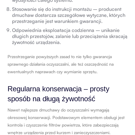
Stosowanie się do instrukcji montażu – producent
dmuchaw dostarcza szczegółowe wytyczne, których
przestrzeganie jest warunkiem gwarancji.
Odpowiednia eksploatacja codzienna – unikanie
długich przestojów, zalanie lub przeciążenia skracają
żywotność urządzenia.
Przestrzeganie powyższych zasad to nie tylko gwarancja
sprawnego działania oczyszczalni, ale też oszczędność na
ewentualnych naprawach czy wymianie sprzętu.
Regularna konserwacja – prosty
sposób na długą żywotność
Nawet najlepsze dmuchawy do oczyszczalni wymagają
okresowej konserwacji. Podstawowym elementem obsługi jest
kontrola i czyszczenie filtrów powietrza, które zabezpieczają
wnętrze urządzenia przed kurzem i zanieczyszczeniami.