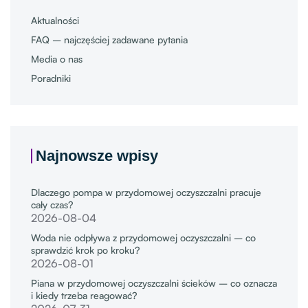
Aktualności
FAQ – najczęściej zadawane pytania
Media o nas
Poradniki
Najnowsze wpisy
Dlaczego pompa w przydomowej oczyszczalni pracuje
cały czas?
2026-08-04
Woda nie odpływa z przydomowej oczyszczalni – co
sprawdzić krok po kroku?
2026-08-01
Piana w przydomowej oczyszczalni ścieków – co oznacza
i kiedy trzeba reagować?