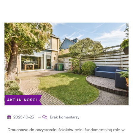
AKTUALNOŚCI
2025-10-23
Brak komentarzy
Dmuchawa do oczyszczalni ścieków
pełni fundamentalną rolę w