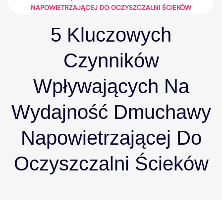
NAPOWIETRZAJĄCEJ DO OCZYSZCZALNI ŚCIEKÓW
5 Kluczowych
Czynników
Wpływających Na
Wydajność Dmuchawy
Napowietrzającej Do
Oczyszczalni Ścieków