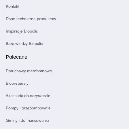
Kontakt
Dane techniczne produktów
Inspiracje Biopolis
Baza wiedzy Biopolis
Polecane
Dmuchawy membranowe
Biopreparaty
Akcesoria do oczyszczalni
Pompy i przepompownie
Gminy i dofinansowania