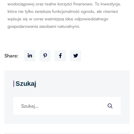
wodociągowej oraz realne korzyści finansowe. To inwestycja,
która nie tylko zwiększa funkcjonalność ogrodu, ale również
wpisuje się w coraz ważniejszą ideę odpowiedzialnego
gospodarowania zasobami naturalnymi.
Share:
Szukaj