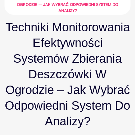
OGRODZIE – JAK WYBRAĆ ODPOWIEDNI SYSTEM DO
ANALIZY?
Techniki Monitorowania
Efektywności
Systemów Zbierania
Deszczówki W
Ogrodzie – Jak Wybrać
Odpowiedni System Do
Analizy?