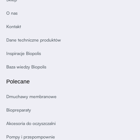
O nas
Kontakt
Dane techniczne produktów
Inspiracje Biopolis
Baza wiedzy Biopolis
Polecane
Dmuchawy membranowe
Biopreparaty
Akcesoria do oczyszczalni
Pompy i przepompownie