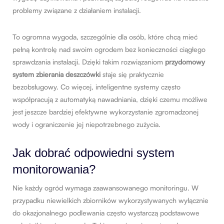
problemy związane z działaniem instalacji.
To ogromna wygoda, szczególnie dla osób, które chcą mieć
pełną kontrolę nad swoim ogrodem bez konieczności ciągłego
sprawdzania instalacji. Dzięki takim rozwiązaniom
przydomowy
system zbierania deszczówki
staje się praktycznie
bezobsługowy. Co więcej, inteligentne systemy często
współpracują z automatyką nawadniania, dzięki czemu możliwe
jest jeszcze bardziej efektywne wykorzystanie zgromadzonej
wody i ograniczenie jej niepotrzebnego zużycia.
Jak dobrać odpowiedni system
monitorowania?
Nie każdy ogród wymaga zaawansowanego monitoringu. W
przypadku niewielkich zbiorników wykorzystywanych wyłącznie
do okazjonalnego podlewania często wystarczą podstawowe