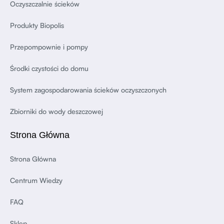
Oczyszczalnie ścieków
Produkty Biopolis
Przepompownie i pompy
Środki czystości do domu
System zagospodarowania ścieków oczyszczonych
Zbiorniki do wody deszczowej
Strona Główna
Strona Główna
Centrum Wiedzy
FAQ
Sklep