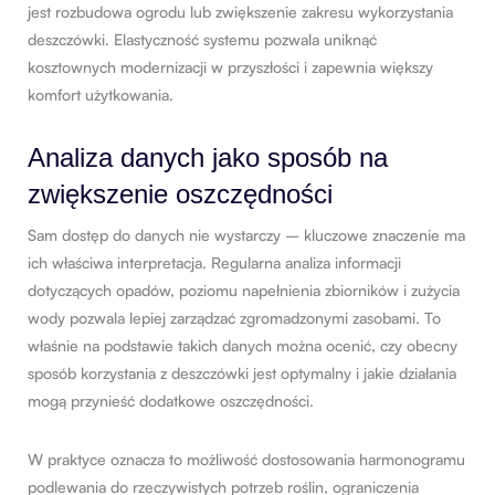
jest rozbudowa ogrodu lub zwiększenie zakresu wykorzystania
deszczówki. Elastyczność systemu pozwala uniknąć
kosztownych modernizacji w przyszłości i zapewnia większy
komfort użytkowania.
Analiza danych jako sposób na
zwiększenie oszczędności
Sam dostęp do danych nie wystarczy – kluczowe znaczenie ma
ich właściwa interpretacja. Regularna analiza informacji
dotyczących opadów, poziomu napełnienia zbiorników i zużycia
wody pozwala lepiej zarządzać zgromadzonymi zasobami. To
właśnie na podstawie takich danych można ocenić, czy obecny
sposób korzystania z deszczówki jest optymalny i jakie działania
mogą przynieść dodatkowe oszczędności.
W praktyce oznacza to możliwość dostosowania harmonogramu
podlewania do rzeczywistych potrzeb roślin, ograniczenia