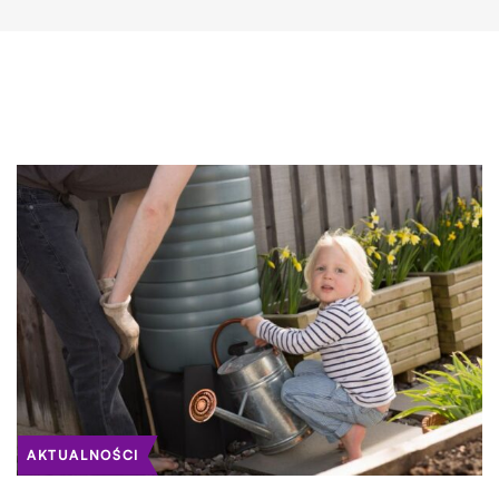
AKTUALNOŚCI