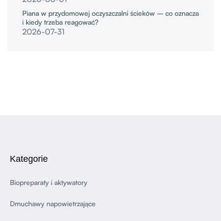
Piana w przydomowej oczyszczalni ścieków – co oznacza
i kiedy trzeba reagować?
2026-07-31
Kategorie
Biopreparaty i aktywatory
Dmuchawy napowietrzające