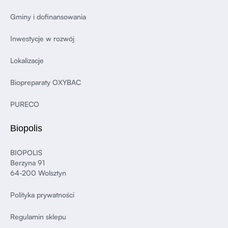
Gminy i dofinansowania
Inwestycje w rozwój
Lokalizacje
Biopreparaty OXYBAC
PURECO
Biopolis
BIOPOLIS
Berzyna 91
64-200 Wolsztyn
Polityka prywatności
Regulamin sklepu