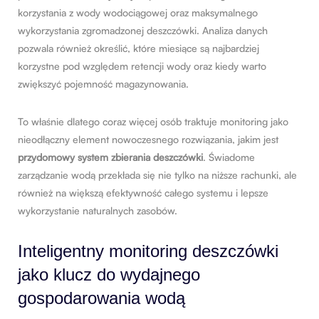
korzystania z wody wodociągowej oraz maksymalnego
wykorzystania zgromadzonej deszczówki. Analiza danych
pozwala również określić, które miesiące są najbardziej
korzystne pod względem retencji wody oraz kiedy warto
zwiększyć pojemność magazynowania.
To właśnie dlatego coraz więcej osób traktuje monitoring jako
nieodłączny element nowoczesnego rozwiązania, jakim jest
przydomowy system zbierania deszczówki
. Świadome
zarządzanie wodą przekłada się nie tylko na niższe rachunki, ale
również na większą efektywność całego systemu i lepsze
wykorzystanie naturalnych zasobów.
Inteligentny monitoring deszczówki
jako klucz do wydajnego
gospodarowania wodą