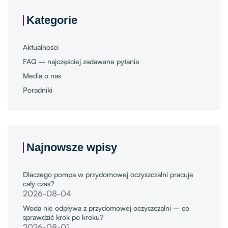
Kategorie
Aktualności
FAQ – najczęściej zadawane pytania
Media o nas
Poradniki
Najnowsze wpisy
Dlaczego pompa w przydomowej oczyszczalni pracuje
cały czas?
2026-08-04
Woda nie odpływa z przydomowej oczyszczalni – co
sprawdzić krok po kroku?
2026-08-01