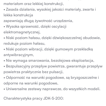
materiałom oraz lekkiej konstrukcji,
• Zasada działania, wysokiej jakości materiały, zwarta i
lekka konstrukcja
zapewniają długą żywotność urządzenia,
• Wysoka sprawność, dzięki oscylacji
elektromagnetycznej,
• Niski poziom hałasu, dzięki dźwiękoszczelnej obudowie,
redukuje poziom hałasu,
• Niski poziom wibracji, dzięki gumowym przekładką
antywibracyjnym,
• Nie wymaga smarowania, bezolejowa eksploatacja,
• Bezpulsacyjny przepływ powietrza, gwarantuje przepływ
powietrza praktycznie bez pulsacji,
• Odporność na warunki pogodowe, są bryzgoszczelne i
odporne na warunki pogodowe,
• Uniwersalne zestawy naprawcze, do wszystkich modeli.
Charakterystyka pracy JDK-S-200: