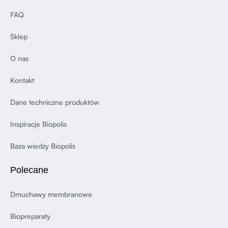
FAQ
Sklep
O nas
Kontakt
Dane techniczne produktów
Inspiracje Biopolis
Baza wiedzy Biopolis
Polecane
Dmuchawy membranowe
Biopreparaty