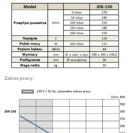
Zakres pracy: