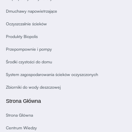
Dmuchawy napowietrzające
Oczyszczalnie ścieków
Produkty Biopolis
Przepompownie i pompy
Środki czystości do domu
System zagospodarowania ścieków oczyszczonych
Zbiorniki do wody deszczowej
Strona Główna
Strona Główna
Centrum Wiedzy