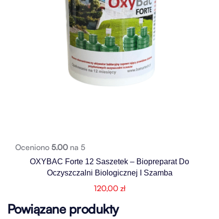
Oceniono
5.00
na 5
OXYBAC Forte 12 Saszetek – Biopreparat Do
Oczyszczalni Biologicznej I Szamba
120,00
zł
Powiązane produkty