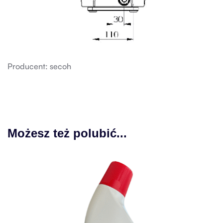
Producent: secoh
Możesz też polubić...