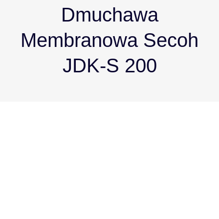
Dmuchawa
Membranowa Secoh
JDK-S 200