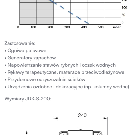
Zastosowanie:
• Ogniwa paliwowe
• Generatory zapachów
• Napowietrzanie stawów rybnych i oczek wodnych
• Rękawy terapeutyczne, materace przeciwodleżynowe
• Przydomowe oczyszczalnie ścieków
• Urządzenia ozdobne i dekoracyjne (np. kolumny wodne)
Wymiary JDK-S-200: