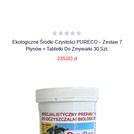
Ekologiczne Środki Czystości PURECO – Zestaw 7
Płynów + Tabletki Do Zmywarki 30 Szt.
235,00
zł