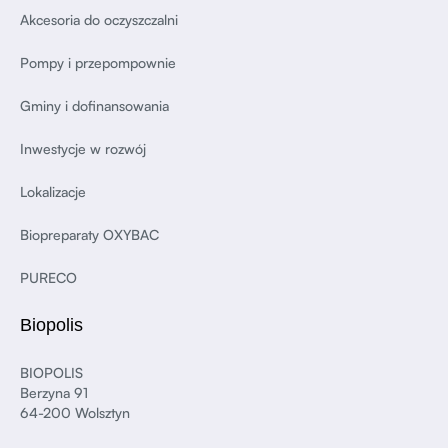
Akcesoria do oczyszczalni
Pompy i przepompownie
Gminy i dofinansowania
Inwestycje w rozwój
Lokalizacje
Biopreparaty OXYBAC
PURECO
Biopolis
BIOPOLIS
Berzyna 91
64-200 Wolsztyn