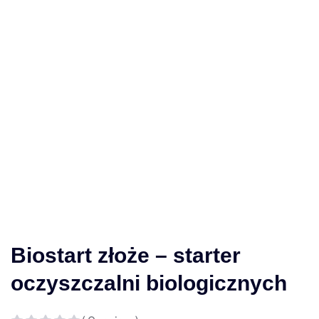
Biostart złoże – starter
oczyszczalni biologicznych