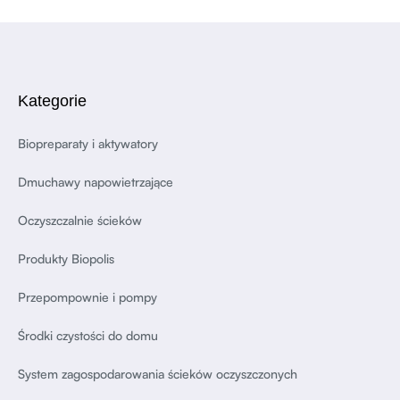
Kategorie
Biopreparaty i aktywatory
Dmuchawy napowietrzające
Oczyszczalnie ścieków
Produkty Biopolis
Przepompownie i pompy
Środki czystości do domu
System zagospodarowania ścieków oczyszczonych