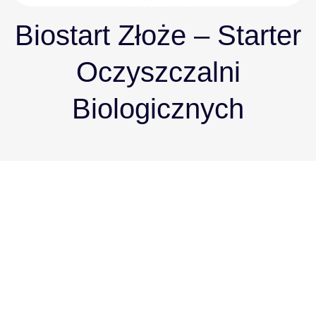
Biostart Złoże – Starter
Oczyszczalni
Biologicznych