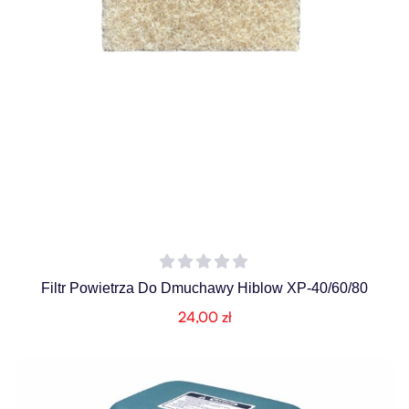
Filtr Powietrza Do Dmuchawy Hiblow XP-40/60/80
24,00
zł