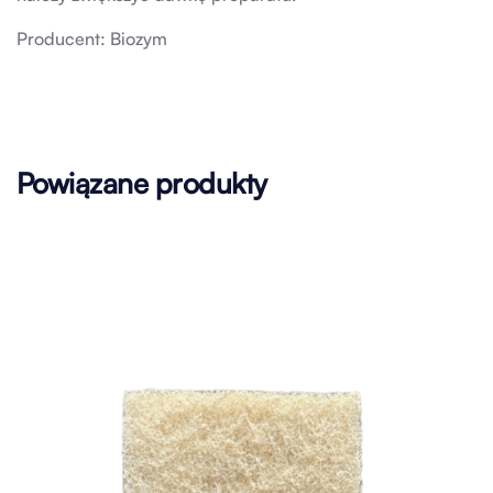
Producent: Biozym
Powiązane produkty