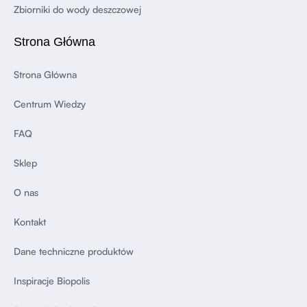
Zbiorniki do wody deszczowej
Strona Główna
Strona Główna
Centrum Wiedzy
FAQ
Sklep
O nas
Kontakt
Dane techniczne produktów
Inspiracje Biopolis