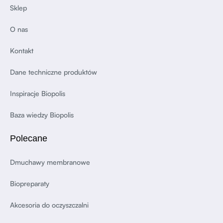
Sklep
O nas
Kontakt
Dane techniczne produktów
Inspiracje Biopolis
Baza wiedzy Biopolis
Polecane
Dmuchawy membranowe
Biopreparaty
Akcesoria do oczyszczalni