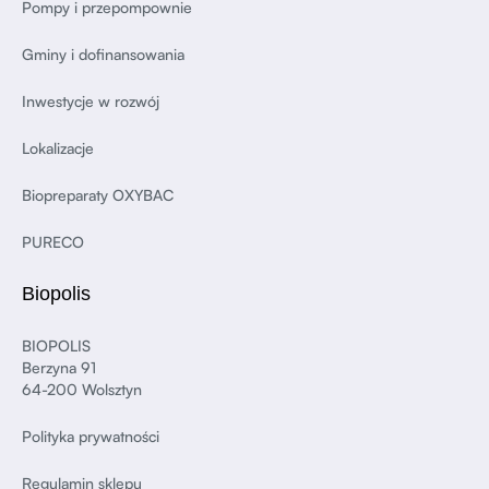
Pompy i przepompownie
Gminy i dofinansowania
Inwestycje w rozwój
Lokalizacje
Biopreparaty OXYBAC
PURECO
Biopolis
BIOPOLIS
Berzyna 91
64-200 Wolsztyn
Polityka prywatności
Regulamin sklepu