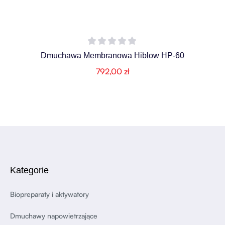
Dmuchawa Membranowa Hiblow HP-60
792,00
zł
Kategorie
Biopreparaty i aktywatory
Dmuchawy napowietrzające