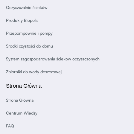
Oczyszczalnie ścieków
Produkty Biopolis
Przepompownie i pompy
Środki czystości do domu
System zagospodarowania ścieków oczyszczonych
Zbiorniki do wody deszczowej
Strona Główna
Strona Główna
Centrum Wiedzy
FAQ