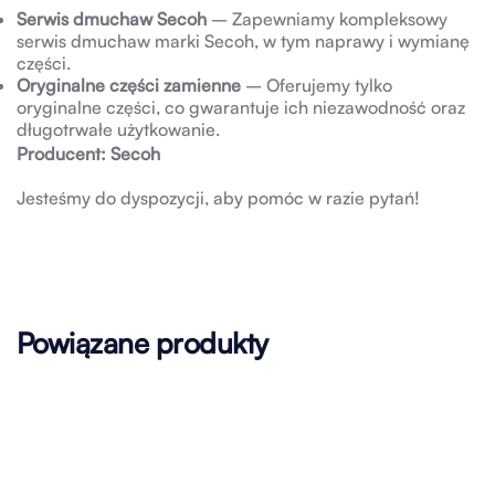
Serwis dmuchaw Secoh
– Zapewniamy kompleksowy
serwis dmuchaw marki Secoh, w tym naprawy i wymianę
części.
Oryginalne części zamienne
– Oferujemy tylko
oryginalne części, co gwarantuje ich niezawodność oraz
długotrwałe użytkowanie.
Producent: Secoh
Jesteśmy do dyspozycji, aby pomóc w razie pytań!
Powiązane produkty