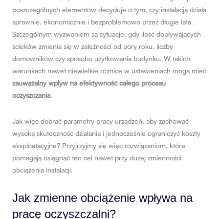
poszczególnych elementów decyduje o tym, czy instalacja działa
sprawnie, ekonomicznie i bezproblemowo przez długie lata.
Szczególnym wyzwaniem są sytuacje, gdy ilość dopływających
ścieków zmienia się w zależności od pory roku, liczby
domowników czy sposobu użytkowania budynku. W takich
warunkach nawet niewielkie różnice w ustawieniach mogą mieć
zauważalny wpływ na efektywność całego procesu
oczyszczania
.
Jak więc dobrać parametry pracy urządzeń, aby zachować
wysoką skuteczność działania i jednocześnie ograniczyć koszty
eksploatacyjne? Przyjrzyjmy się więc rozwiązaniom, które
pomagają osiągnąć ten cel nawet przy dużej zmienności
obciążenia instalacji.
Jak zmienne obciążenie wpływa na
pracę oczyszczalni?