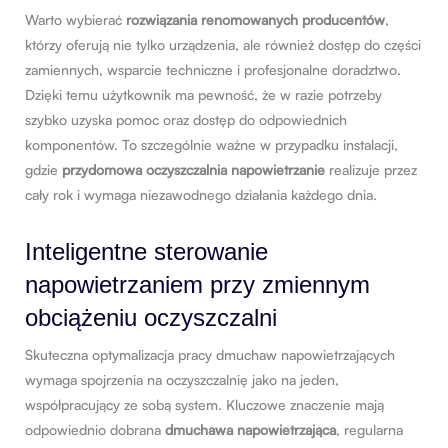
Warto wybierać
rozwiązania renomowanych producentów
,
którzy oferują nie tylko urządzenia, ale również dostęp do części
zamiennych, wsparcie techniczne i profesjonalne doradztwo.
Dzięki temu użytkownik ma pewność, że w razie potrzeby
szybko uzyska pomoc oraz dostęp do odpowiednich
komponentów. To szczególnie ważne w przypadku instalacji,
gdzie
przydomowa oczyszczalnia napowietrzanie
realizuje przez
cały rok i wymaga niezawodnego działania każdego dnia.
Inteligentne sterowanie
napowietrzaniem przy zmiennym
obciążeniu oczyszczalni
Skuteczna optymalizacja pracy dmuchaw napowietrzających
wymaga spojrzenia na oczyszczalnię jako na jeden,
współpracujący ze sobą system. Kluczowe znaczenie mają
odpowiednio dobrana
dmuchawa napowietrzająca
, regularna