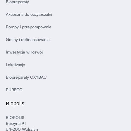
Biopreparaty
Akcesoria do oczyszczalni
Pompy i przepompownie
Gminy i dofinansowania
Inwestycje w rozwój
Lokalizacje
Biopreparaty OXYBAC
PURECO
Biopolis
BIOPOLIS
Berzyna 91
64-200 Wolsztyn