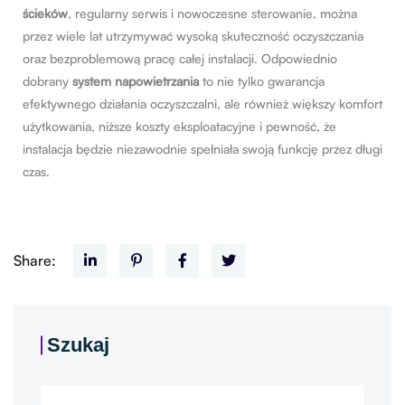
ścieków
, regularny serwis i nowoczesne sterowanie, można
przez wiele lat utrzymywać wysoką skuteczność oczyszczania
oraz bezproblemową pracę całej instalacji. Odpowiednio
dobrany
system napowietrzania
to nie tylko gwarancja
efektywnego działania oczyszczalni, ale również większy komfort
użytkowania, niższe koszty eksploatacyjne i pewność, że
instalacja będzie niezawodnie spełniała swoją funkcję przez długi
czas.
Share:
Szukaj