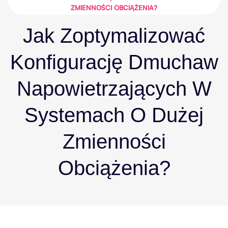
ZMIENNOŚCI OBCIĄŻENIA?
Jak Zoptymalizować
Konfigurację Dmuchaw
Napowietrzających W
Systemach O Dużej
Zmienności
Obciążenia?