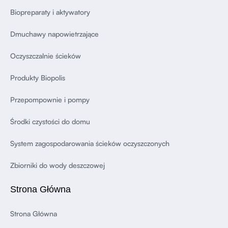
Biopreparaty i aktywatory
Dmuchawy napowietrzające
Oczyszczalnie ścieków
Produkty Biopolis
Przepompownie i pompy
Środki czystości do domu
System zagospodarowania ścieków oczyszczonych
Zbiorniki do wody deszczowej
Strona Główna
Strona Główna