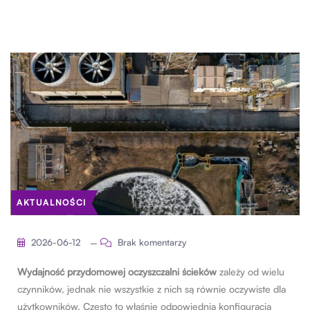
AKTUALNOŚCI
2026-06-12
Brak komentarzy
Wydajność przydomowej oczyszczalni ścieków
zależy od wielu
czynników, jednak nie wszystkie z nich są równie oczywiste dla
użytkowników. Często to właśnie odpowiednia konfiguracja