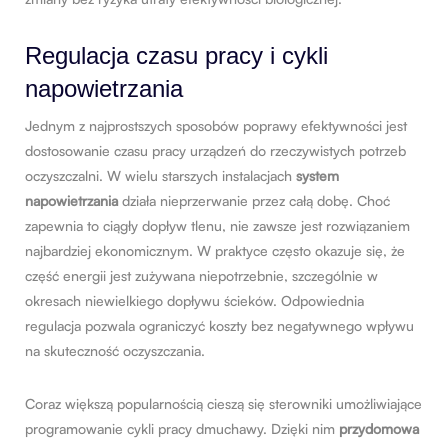
Regulacja czasu pracy i cykli
napowietrzania
Jednym z najprostszych sposobów poprawy efektywności jest
dostosowanie czasu pracy urządzeń do rzeczywistych potrzeb
oczyszczalni. W wielu starszych instalacjach
system
napowietrzania
działa nieprzerwanie przez całą dobę. Choć
zapewnia to ciągły dopływ tlenu, nie zawsze jest rozwiązaniem
najbardziej ekonomicznym. W praktyce często okazuje się, że
część energii jest zużywana niepotrzebnie, szczególnie w
okresach niewielkiego dopływu ścieków. Odpowiednia
regulacja pozwala ograniczyć koszty bez negatywnego wpływu
na skuteczność oczyszczania.
Coraz większą popularnością cieszą się sterowniki umożliwiające
programowanie cykli pracy dmuchawy. Dzięki nim
przydomowa