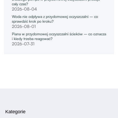
cały czas?
2026-08-04
Woda nie odpływa z przydomowej oczyszczalni – co
sprawdzić krok po kroku?
2026-08-01
Piana w przydomowej oczyszczalni ścieków – co oznacza
i kiedy trzeba reagować?
2026-07-31
Kategorie