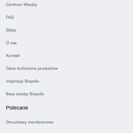
Centrum Wiedzy
FAQ
Sklep
O nas
Kontakt
Dane techniczne produktów
Inspiracje Biopolis
Baza wiedzy Biopolis
Polecane
Dmuchawy membranowe