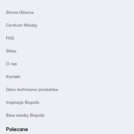
Strona Główna
Centrum Wiedzy
FAQ
Sklep
O nas
Kontakt
Dane techniczne produktów
Inspiracje Biopolis
Baza wiedzy Biopolis
Polecane