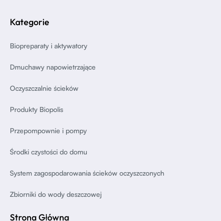
Kategorie
Biopreparaty i aktywatory
Dmuchawy napowietrzające
Oczyszczalnie ścieków
Produkty Biopolis
Przepompownie i pompy
Środki czystości do domu
System zagospodarowania ścieków oczyszczonych
Zbiorniki do wody deszczowej
Strona Główna