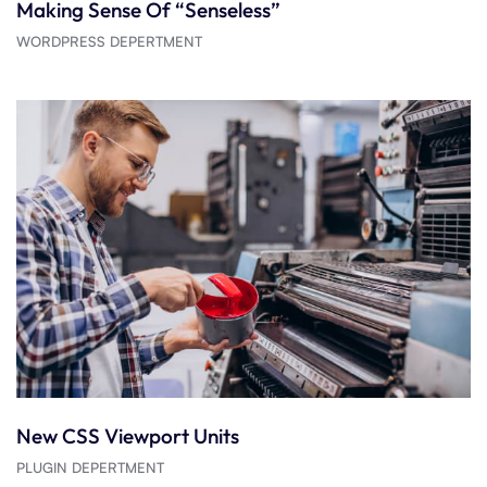
Making Sense Of “Senseless”
WORDPRESS DEPERTMENT
New CSS Viewport Units
PLUGIN DEPERTMENT