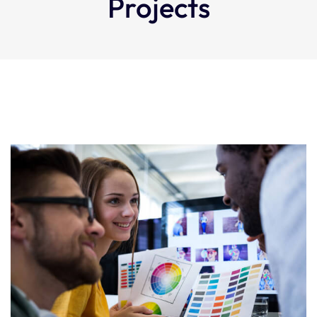
Projects