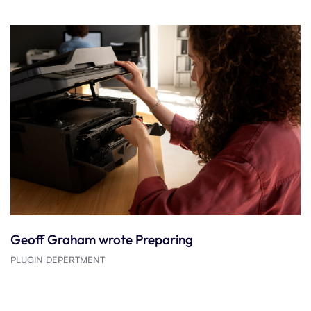
Geoff Graham wrote Preparing
PLUGIN DEPERTMENT