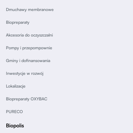
Dmuchawy membranowe
Biopreparaty
Akcesoria do oczyszczalni
Pompy i przepompownie
Gminy i dofinansowania
Inwestycje w rozwój
Lokalizacje
Biopreparaty OXYBAC
PURECO
Biopolis