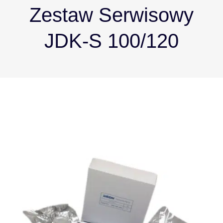
Zestaw Serwisowy
JDK-S 100/120