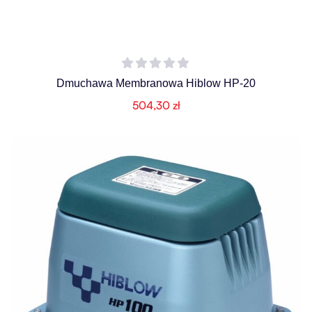
Dmuchawa Membranowa Hiblow HP-20
504,30
zł