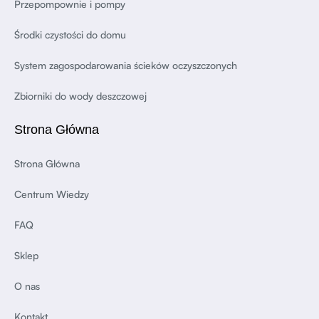
Przepompownie i pompy
Środki czystości do domu
System zagospodarowania ścieków oczyszczonych
Zbiorniki do wody deszczowej
Strona Główna
Strona Główna
Centrum Wiedzy
FAQ
Sklep
O nas
Kontakt