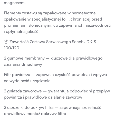
magnesem.
Elementy zestawu są zapakowane w hermetyczne
opakowanie w specjalistycznej folii, chroniącej przed
promieniami słonecznymi, co zapewnia ich niezawodność
i optymalną jakość.
📦 Zawartość Zestawu Serwisowego Secoh JDK-S
100/120
2 gumowe membrany – kluczowe dla prawidłowego
działania dmuchawy
Filtr powietrza – zapewnia czystość powietrza i wpływa
na wydajność urządzenia
2 gniazda zaworowe – gwarantują odpowiedni przepływ
powietrza i prawidłowe działanie zaworów
2 uszczelki do pokryw filtra – zapewniają szczelność i
prawidłowy montaż pokrywy filtra