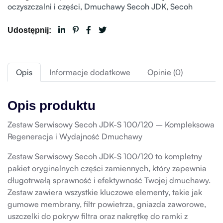
oczyszczalni i części
,
Dmuchawy Secoh JDK
,
Secoh
Udostępnij:
Opis
Informacje dodatkowe
Opinie (0)
Opis produktu
Zestaw Serwisowy Secoh JDK-S 100/120 – Kompleksowa
Regeneracja i Wydajność Dmuchawy
Zestaw Serwisowy Secoh JDK-S 100/120 to kompletny
pakiet oryginalnych części zamiennych, który zapewnia
długotrwałą sprawność i efektywność Twojej dmuchawy.
Zestaw zawiera wszystkie kluczowe elementy, takie jak
gumowe membrany, filtr powietrza, gniazda zaworowe,
uszczelki do pokryw filtra oraz nakrętkę do ramki z