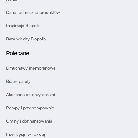
Dane techniczne produktów
Inspiracje Biopolis
Baza wiedzy Biopolis
Polecane
Dmuchawy membranowe
Biopreparaty
Akcesoria do oczyszczalni
Pompy i przepompownie
Gminy i dofinansowania
Inwestycje w rozwój