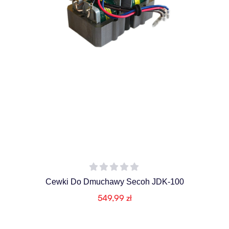
Cewki Do Dmuchawy Secoh JDK-100
549,99
zł