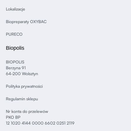
Lokalizacje
Biopreparaty OXYBAC
PURECO
Biopolis
BIOPOLIS
Berzyna 91
64-200 Wolsztyn
Polityka prywatności
Regulamin sklepu
Nr konta do przelewów
PKO BP
12 1020 4144 0000 6602 0251 2119