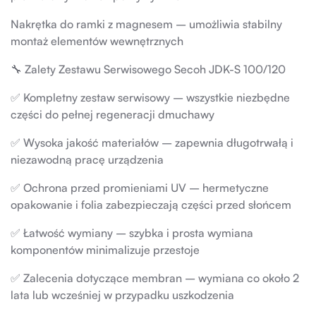
Nakrętka do ramki z magnesem – umożliwia stabilny
montaż elementów wewnętrznych
🔧 Zalety Zestawu Serwisowego Secoh JDK-S 100/120
✅ Kompletny zestaw serwisowy – wszystkie niezbędne
części do pełnej regeneracji dmuchawy
✅ Wysoka jakość materiałów – zapewnia długotrwałą i
niezawodną pracę urządzenia
✅ Ochrona przed promieniami UV – hermetyczne
opakowanie i folia zabezpieczają części przed słońcem
✅ Łatwość wymiany – szybka i prosta wymiana
komponentów minimalizuje przestoje
✅ Zalecenia dotyczące membran – wymiana co około 2
lata lub wcześniej w przypadku uszkodzenia