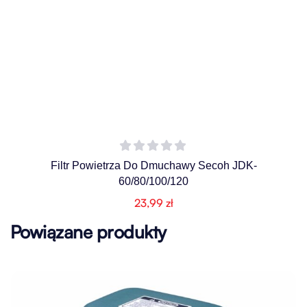
Filtr Powietrza Do Dmuchawy Secoh JDK-
60/80/100/120
23,99
zł
Powiązane produkty