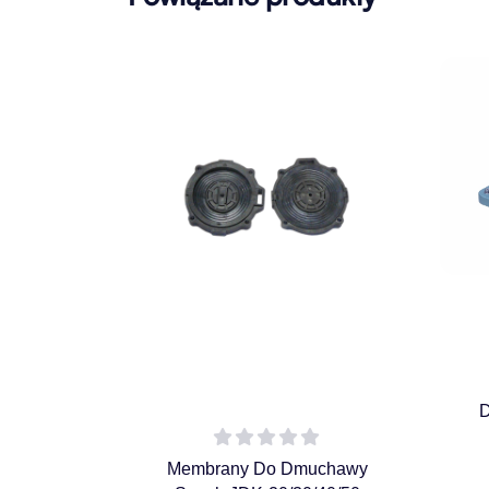
Membrany Do Dmuchawy