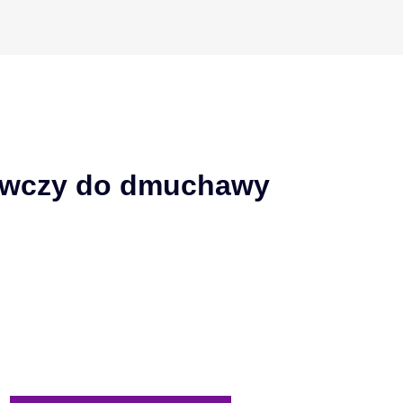
awczy do dmuchawy