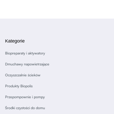
Kategorie
Biopreparaty i aktywatory
Dmuchawy napowietrzające
Oczyszczalnie ścieków
Produkty Biopolis
Przepompownie i pompy
Środki czystości do domu