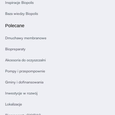
Inspiracje Biopolis
Baza wiedzy Biopolis
Polecane
Dmuchawy membranowe
Biopreparaty
Akcesoria do oczyszczalni
Pompy i przepompownie
Gminy i dofinansowania
Inwestycje w rozwój
Lokalizacje