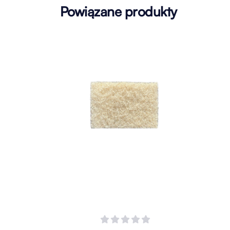
Powiązane produkty