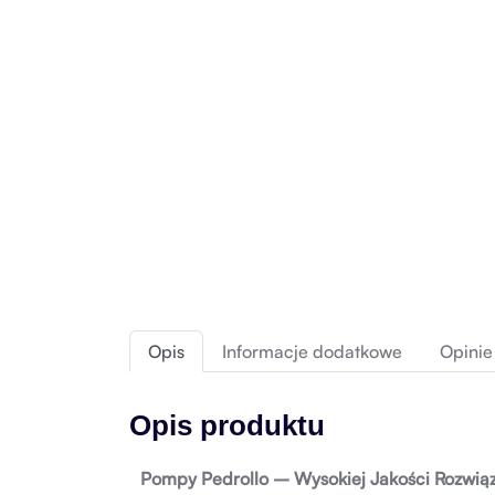
Opis
Informacje dodatkowe
Opinie 
Opis produktu
Pompy Pedrollo – Wysokiej Jakości Rozwi