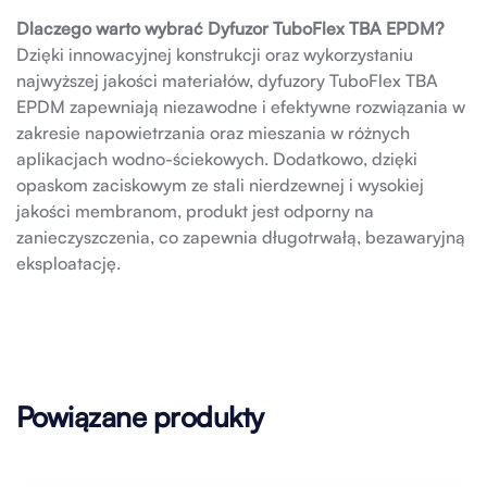
Dlaczego warto wybrać Dyfuzor TuboFlex TBA EPDM?
Dzięki innowacyjnej konstrukcji oraz wykorzystaniu
najwyższej jakości materiałów, dyfuzory TuboFlex TBA
EPDM zapewniają niezawodne i efektywne rozwiązania w
zakresie napowietrzania oraz mieszania w różnych
aplikacjach wodno-ściekowych. Dodatkowo, dzięki
opaskom zaciskowym ze stali nierdzewnej i wysokiej
jakości membranom, produkt jest odporny na
zanieczyszczenia, co zapewnia długotrwałą, bezawaryjną
eksploatację.
Powiązane produkty