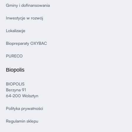
Gminy i dofinansowania
Inwestycje w rozwój
Lokalizacje
Biopreparaty OXYBAC
PURECO
Biopolis
BIOPOLIS
Berzyna 91
64-200 Wolsztyn
Polityka prywatności
Regulamin sklepu