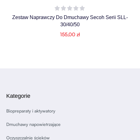
Zestaw Naprawczy Do Dmuchawy Secoh Serii SLL-
30/40/50
155,00
zł
Kategorie
Biopreparaty i aktywatory
Dmuchawy napowietrzające
Oczyszczalnie ścieków