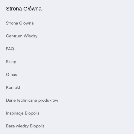
Strona Główna
Strona Główna
Centrum Wiedzy
FAQ
Sklep
O nas
Kontakt
Dane techniczne produktów
Inspiracje Biopolis
Baza wiedzy Biopolis