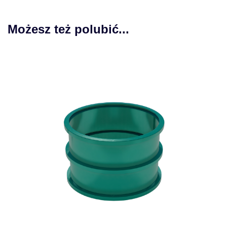
Możesz też polubić...