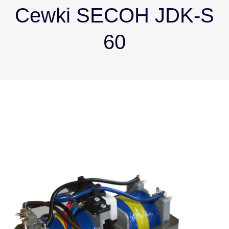
Cewki SECOH JDK-S
60