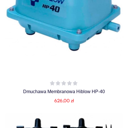
Dmuchawa Membranowa Hiblow HP-40
626,00
zł