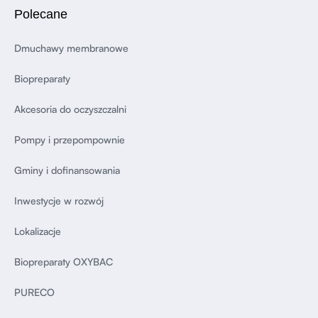
Polecane
Dmuchawy membranowe
Biopreparaty
Akcesoria do oczyszczalni
Pompy i przepompownie
Gminy i dofinansowania
Inwestycje w rozwój
Lokalizacje
Biopreparaty OXYBAC
PURECO