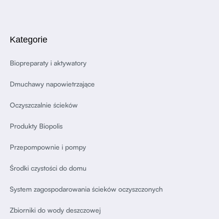
Kategorie
Biopreparaty i aktywatory
Dmuchawy napowietrzające
Oczyszczalnie ścieków
Produkty Biopolis
Przepompownie i pompy
Środki czystości do domu
System zagospodarowania ścieków oczyszczonych
Zbiorniki do wody deszczowej