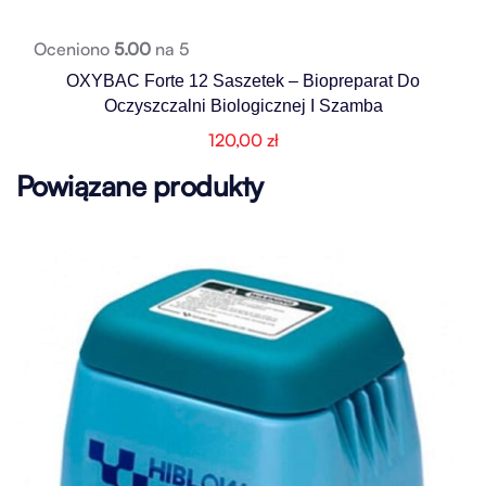
Oceniono
5.00
na 5
OXYBAC Forte 12 Saszetek – Biopreparat Do
Oczyszczalni Biologicznej I Szamba
120,00
zł
Powiązane produkty