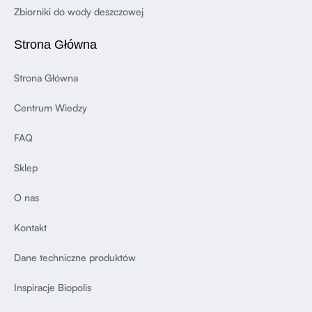
Zbiorniki do wody deszczowej
Strona Główna
Strona Główna
Centrum Wiedzy
FAQ
Sklep
O nas
Kontakt
Dane techniczne produktów
Inspiracje Biopolis