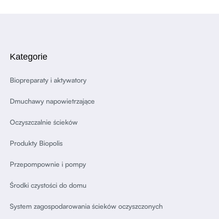
Kategorie
Biopreparaty i aktywatory
Dmuchawy napowietrzające
Oczyszczalnie ścieków
Produkty Biopolis
Przepompownie i pompy
Środki czystości do domu
System zagospodarowania ścieków oczyszczonych