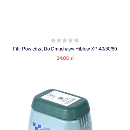
Filtr Powietrza Do Dmuchawy Hiblow XP-40/60/80
24,00
zł