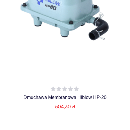
Dmuchawa Membranowa Hiblow HP-20
504,30
zł