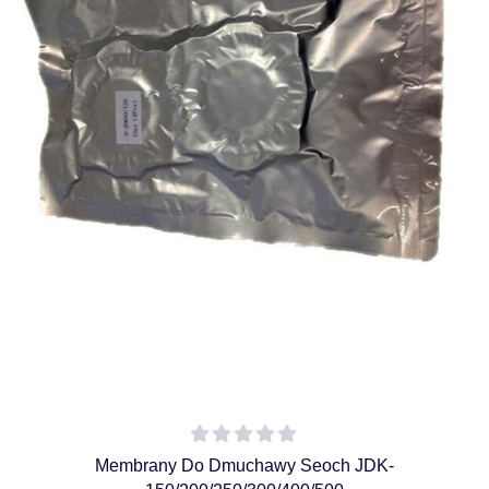
Membrany Do Dmuchawy Seoch JDK-