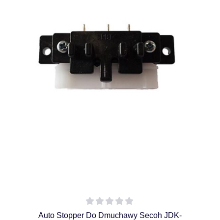
Auto Stopper Do Dmuchawy Secoh JDK-