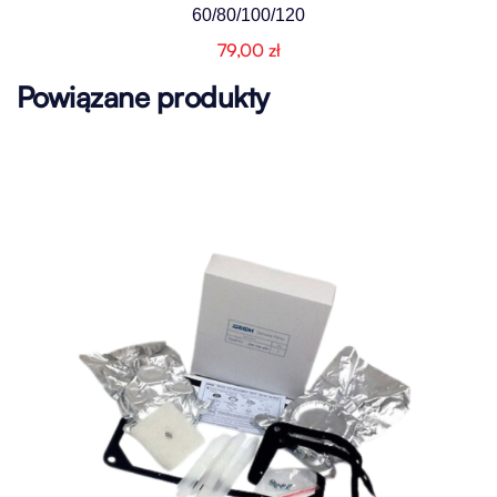
60/80/100/120
79,00
zł
Powiązane produkty