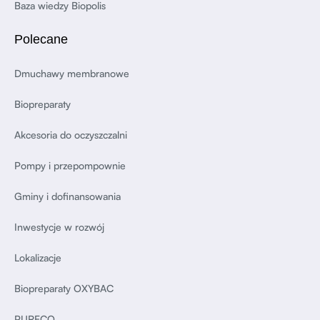
Baza wiedzy Biopolis
Polecane
Dmuchawy membranowe
Biopreparaty
Akcesoria do oczyszczalni
Pompy i przepompownie
Gminy i dofinansowania
Inwestycje w rozwój
Lokalizacje
Biopreparaty OXYBAC
PURECO