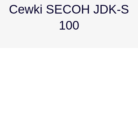
Cewki SECOH JDK-S
100