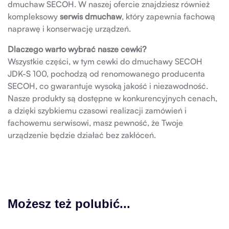
dmuchaw SECOH. W naszej ofercie znajdziesz również
kompleksowy
serwis dmuchaw
, który zapewnia fachową
naprawę i konserwację urządzeń.
Dlaczego warto wybrać nasze cewki?
Wszystkie części, w tym cewki do dmuchawy SECOH
JDK-S 100, pochodzą od renomowanego producenta
SECOH, co gwarantuje wysoką jakość i niezawodność.
Nasze produkty są dostępne w konkurencyjnych cenach,
a dzięki szybkiemu czasowi realizacji zamówień i
fachowemu serwisowi, masz pewność, że Twoje
urządzenie będzie działać bez zakłóceń.
Możesz też polubić...