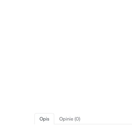
Opis
Opinie (0)