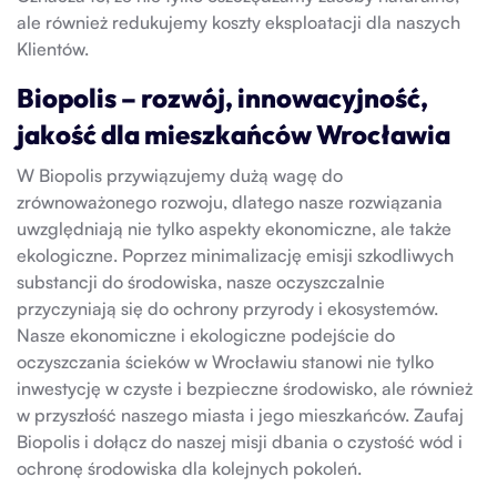
ale również redukujemy koszty eksploatacji dla naszych
Klientów.
Biopolis – rozwój, innowacyjność,
jakość dla mieszkańców Wrocławia
W Biopolis przywiązujemy dużą wagę do
zrównoważonego rozwoju, dlatego nasze rozwiązania
uwzględniają nie tylko aspekty ekonomiczne, ale także
ekologiczne. Poprzez minimalizację emisji szkodliwych
substancji do środowiska, nasze oczyszczalnie
przyczyniają się do ochrony przyrody i ekosystemów.
Nasze ekonomiczne i ekologiczne podejście do
oczyszczania ścieków w Wrocławiu stanowi nie tylko
inwestycję w czyste i bezpieczne środowisko, ale również
w przyszłość naszego miasta i jego mieszkańców. Zaufaj
Biopolis i dołącz do naszej misji dbania o czystość wód i
ochronę środowiska dla kolejnych pokoleń.