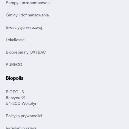
Pompy i przepompownie
Gminy i dofinansowania
Inwestycje w rozwój
Lokalizacje
Biopreparaty OXYBAC
PURECO
Biopolis
BIOPOLIS
Berzyna 91
64-200 Wolsztyn
Polityka prywatności
Regulamin sklepu