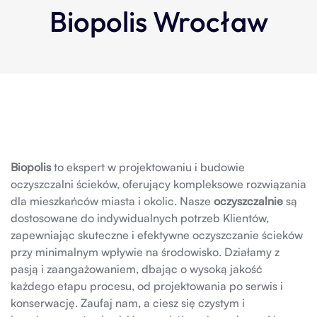
Biopolis Wrocław
Biopolis
to ekspert w projektowaniu i budowie
oczyszczalni ścieków, oferujący kompleksowe rozwiązania
dla mieszkańców miasta i okolic. Nasze
oczyszczalnie
są
dostosowane do indywidualnych potrzeb Klientów,
zapewniając skuteczne i efektywne oczyszczanie ścieków
przy minimalnym wpływie na środowisko. Działamy z
pasją i zaangażowaniem, dbając o wysoką jakość
każdego etapu procesu, od projektowania po serwis i
konserwację. Zaufaj nam, a ciesz się czystym i