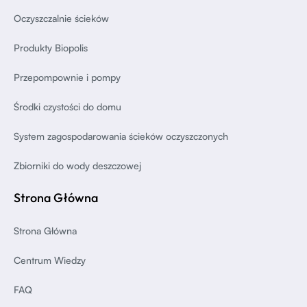
Oczyszczalnie ścieków
Produkty Biopolis
Przepompownie i pompy
Środki czystości do domu
System zagospodarowania ścieków oczyszczonych
Zbiorniki do wody deszczowej
Strona Główna
Strona Główna
Centrum Wiedzy
FAQ