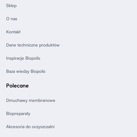
Sklep
O nas
Kontakt
Dane techniczne produktów
Inspiracje Biopolis
Baza wiedzy Biopolis
Polecane
Dmuchawy membranowe
Biopreparaty
Akcesoria do oczyszczalni