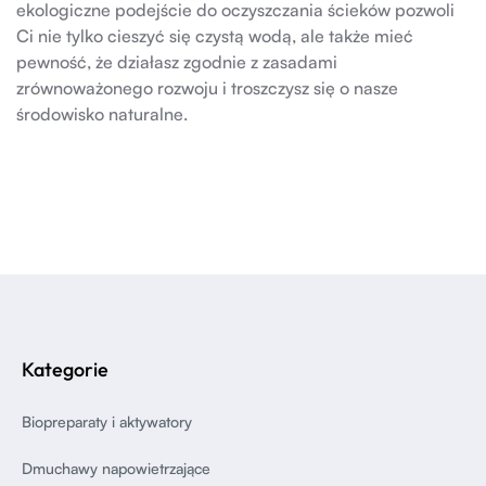
ekologiczne podejście do oczyszczania ścieków pozwoli
Ci nie tylko cieszyć się czystą wodą, ale także mieć
pewność, że działasz zgodnie z zasadami
zrównoważonego rozwoju i troszczysz się o nasze
środowisko naturalne.
Kategorie
Biopreparaty i aktywatory
Dmuchawy napowietrzające