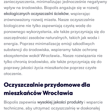
zanieczyszczenia, minimalizując jednocześnie negatywny
wpływ na środowisko. Biopolis angażuje się w rozwój
ekologicznych oczyszczalni ścieków
, wspierając
zrównoważony rozwój miasta. Nasze oczyszczalnie
biologiczne nie tylko zapewniają czystą wodę do
ponownego wykorzystania, ale także przyczyniają się do
oszczędności zasobów naturalnych, takich jak woda i
energia. Poprzez minimalizację emisji szkodliwych
substancji do środowiska, wspieramy także ochronę
ekosystemów wokół Wrocławia.. Nasze rozwiązania nie
tylko chronią środowisko, ale także przyczyniają się do
poprawy jakości życia mieszkańców poprzez czyste
otoczenie.
Oczyszczalnie przydomowe dla
mieszkańców Wrocławia
Biopolis zapewnia
wysokiej jakości produkty
i wsparcie
techniczne, aby utrzymać oczyszczalnię w doskonałej