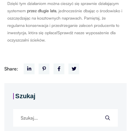
Dzięki tym działaniom można cieszyć się sprawnie działającym
systemem
przez długie lata
, jednocześnie dbając o środowisko i
oszczędzając na kosztownych naprawach. Pamiętaj, że
regularna konserwacja i przestrzeganie zaleceń producenta to
inwestycja, która się opłaca!Sprawdź nasze
wyposażenie dla
oczyszczalni ścieków
.
Share:
Szukaj