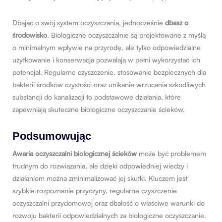
Dbając o swój system oczyszczania, jednocześnie
dbasz o
środowisko
. Biologiczne oczyszczalnie są projektowane z myślą
o minimalnym wpływie na przyrodę, ale tylko odpowiedzialne
użytkowanie i konserwacja pozwalają w pełni wykorzystać ich
potencjał. Regularne czyszczenie, stosowanie bezpiecznych dla
bakterii środków czystości oraz unikanie wrzucania szkodliwych
substancji do kanalizacji to podstawowe działania, które
zapewniają skuteczne biologiczne oczyszczanie ścieków.
Podsumowując
Awaria oczyszczalni biologicznej ścieków
może być problemem
trudnym do rozwiązania, ale dzięki odpowiedniej wiedzy i
działaniom można zminimalizować jej skutki. Kluczem jest
szybkie rozpoznanie przyczyny, regularne czyszczenie
oczyszczalni przydomowej oraz dbałość o właściwe warunki do
rozwoju bakterii odpowiedzialnych za biologiczne oczyszczanie.