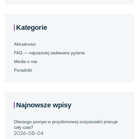
Kategorie
Aktualności
FAQ – najczęściej zadawane pytania
Media o nas
Poradniki
Najnowsze wpisy
Dlaczego pompa w przydomowej oczyszczalni pracuje
cały czas?
2026-08-04