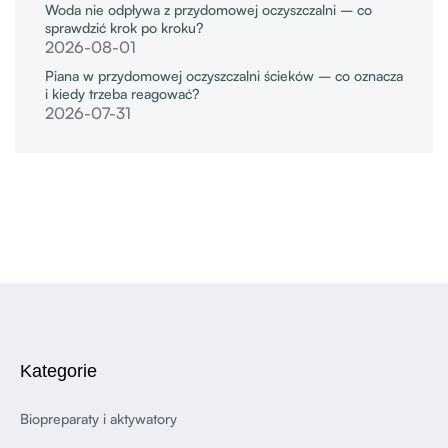
Woda nie odpływa z przydomowej oczyszczalni – co
sprawdzić krok po kroku?
2026-08-01
Piana w przydomowej oczyszczalni ścieków – co oznacza
i kiedy trzeba reagować?
2026-07-31
Kategorie
Biopreparaty i aktywatory