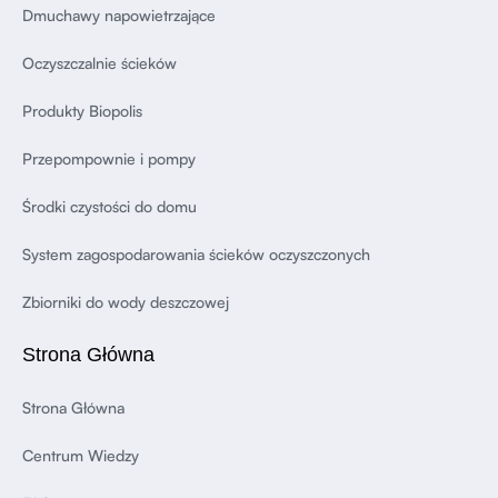
Dmuchawy napowietrzające
Oczyszczalnie ścieków
Produkty Biopolis
Przepompownie i pompy
Środki czystości do domu
System zagospodarowania ścieków oczyszczonych
Zbiorniki do wody deszczowej
Strona Główna
Strona Główna
Centrum Wiedzy