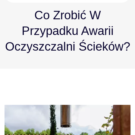
Co Zrobić W
Przypadku Awarii
Oczyszczalni Ścieków?