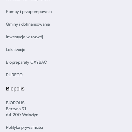
Pompy i przepompownie
Gminy i dofinansowania
Inwestycje w rozwój
Lokalizacje
Biopreparaty OXYBAC
PURECO
Biopolis
BIOPOLIS
Berzyna 91
64-200 Wolsztyn
Polityka prywatności