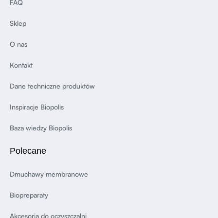
FAQ
Sklep
O nas
Kontakt
Dane techniczne produktów
Inspiracje Biopolis
Baza wiedzy Biopolis
Polecane
Dmuchawy membranowe
Biopreparaty
Akcesoria do oczyszczalni