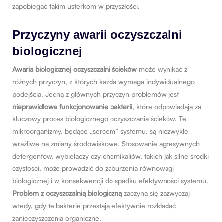
zapobiegać takim usterkom w przyszłości.
Przyczyny awarii oczyszczalni
biologicznej
Awaria biologicznej oczyszczalni ścieków
może wynikać z
różnych przyczyn, z których każda wymaga indywidualnego
podejścia. Jedną z głównych przyczyn problemów jest
nieprawidłowe funkcjonowanie bakterii
, które odpowiadają za
kluczowy proces biologicznego oczyszczania ścieków. Te
mikroorganizmy, będące „sercem” systemu, są niezwykle
wrażliwe na zmiany środowiskowe. Stosowanie agresywnych
detergentów, wybielaczy czy chemikaliów, takich jak silne środki
czystości, może prowadzić do zaburzenia równowagi
biologicznej i w konsekwencji do spadku efektywności systemu.
Problem z oczyszczalnią biologiczną
zaczyna się zazwyczaj
wtedy, gdy te bakterie przestają efektywnie rozkładać
zanieczyszczenia organiczne.